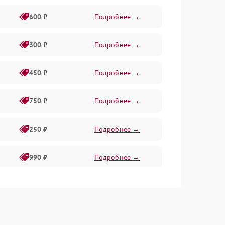
600 ₽
Подробнее →
300 ₽
Подробнее →
450 ₽
Подробнее →
750 ₽
Подробнее →
250 ₽
Подробнее →
990 ₽
Подробнее →
550 ₽
Подробнее →
550 ₽
Подробнее →