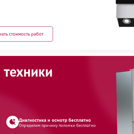
нать стоимость работ
 техники
Диагностика и осмотр бесплатно
Определим причину поломки бесплатно