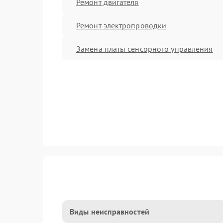
Ремонт двигателя
Ремонт электропроводки
Замена платы сенсорного управления
Виды неисправностей