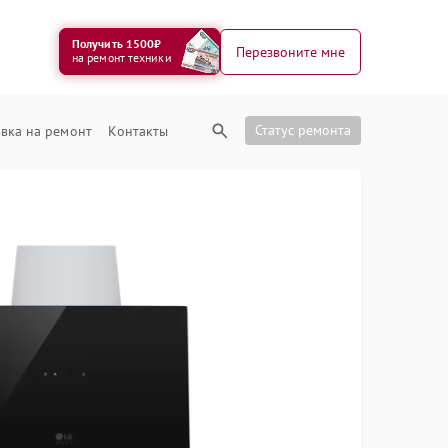
Получить 1500₽
Перезвоните мне
на ремонт техники
Статус ремонта
вка на ремонт
Контакты