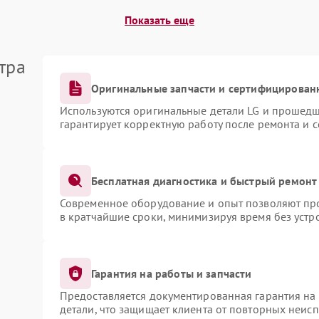
Показать еще
тра
Оригинальные запчасти и сертифицирован
Используются оригинальные детали LG и прошедш
гарантирует корректную работу после ремонта и 
Бесплатная диагностика и быстрый ремонт
Современное оборудование и опыт позволяют про
в кратчайшие сроки, минимизируя время без устр
Гарантия на работы и запчасти
Предоставляется документированная гарантия на
детали, что защищает клиента от повторных неис