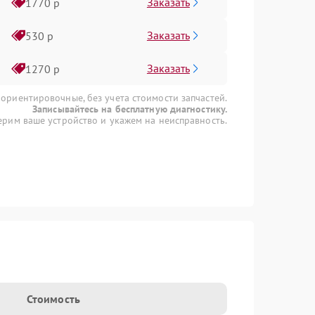
Заказать
1770 р
Заказать
530 р
Заказать
1270 р
 ориентировочные, без учета стоимости запчастей.
Записывайтесь на бесплатную диагностику.
рим ваше устройство и укажем на неисправность.
Стоимость