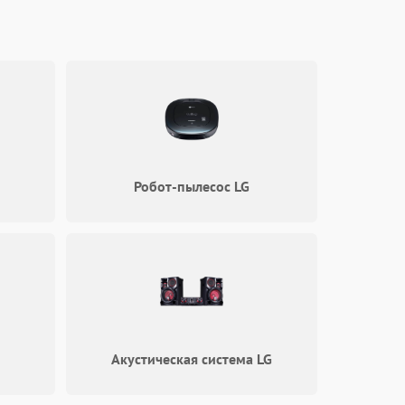
1000 ₽
Подробнее →
1000 ₽
Подробнее →
Робот-пылесос LG
Акустическая система LG