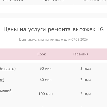
Цены на услуги ремонта вытяжек LG
Цены актуальны на текущую дату 07.08.2026
Срок
Гарантия
йн платы)
90 мин
3 года
ие)
60 мин
2 года
плений,
100 мин
2 года