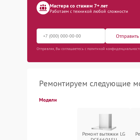
Мастера со стажем 7+ лет
Работаем с техникой любой сложности
Отправить 
Отправляя, Вы соглашаетесь с политикой конфиденциальност
Ремонтируем следующие мо
Модели
Ремонт вытяжки LG
Р
DCE6601SU