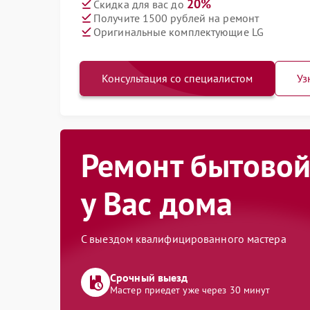
20%
Скидка для вас до
Получите 1500 рублей на ремонт
Оригинальные комплектующие LG
Консультация со специалистом
Уз
Ремонт бытовой
у Вас дома
С выездом квалифицированного мастера
Срочный выезд
Мастер приедет уже через 30 минут