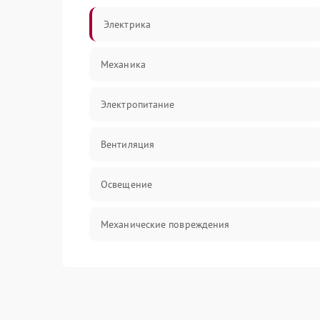
Электрика
Механика
Электропитание
Вентиляция
Освещение
Механические повреждения
Электроника
Электрика/Механические