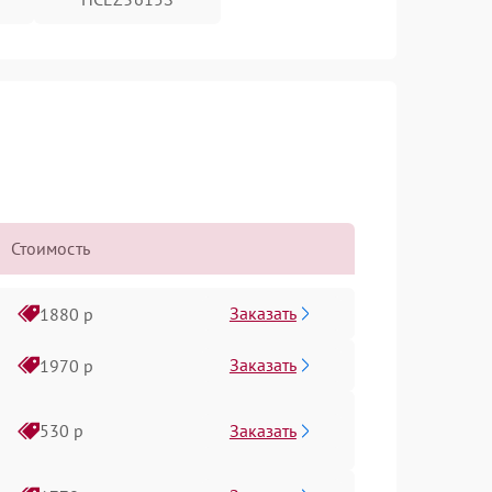
Стоимость
Заказать
1880 р
Заказать
1970 р
Заказать
530 р