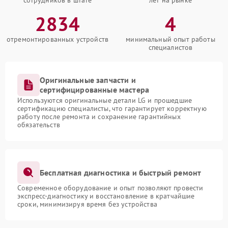
сотрудников в штате
лет на рынке
2834
4
отремонтированных устройств
минимальный опыт работы
специалистов
Оригинальные запчасти и
сертифицированные мастера
Используются оригинальные детали LG и прошедшие
сертификацию специалисты, что гарантирует корректную
работу после ремонта и сохранение гарантийных
обязательств
Бесплатная диагностика и быстрый ремонт
Современное оборудование и опыт позволяют провести
экспресс-диагностику и восстановление в кратчайшие
сроки, минимизируя время без устройства