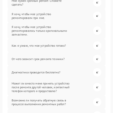
Мне нужен срочный ремонт. Сможете
сделать?
Я хочу, чтобы мое устройство
ремонтировали при мне.
Я хочу, чтобы мое устройство
ремонтировалось только оригинальными
запчастями.
Как я узнаю, что мое устройство готово?
От чего зависит срок ремонта техники?
Диагностика проводится бесплатно?
Может ли вместо меня принять устройство
после ремонта другой человек, контактный
телефон которого я предоставлю?
Возможно ли получать обратную связь в
процессе выполнения ремонтных работ?