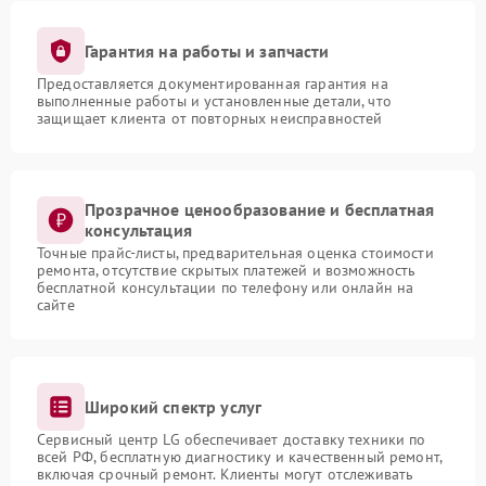
Гарантия на работы и запчасти
Предоставляется документированная гарантия на
выполненные работы и установленные детали, что
защищает клиента от повторных неисправностей
Прозрачное ценообразование и бесплатная
консультация
Точные прайс-листы, предварительная оценка стоимости
ремонта, отсутствие скрытых платежей и возможность
бесплатной консультации по телефону или онлайн на
сайте
Широкий спектр услуг
Сервисный центр LG обеспечивает доставку техники по
всей РФ, бесплатную диагностику и качественный ремонт,
включая срочный ремонт. Клиенты могут отслеживать