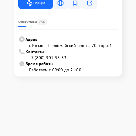
Маршрут
250
Обзор
Отзывы
Адрес
г. Рязань, Первомайский просп., 70, корп. 1
Контакты
+7 (800) 301-55-83
Время работы
Работаем с 09:00 до 21:00