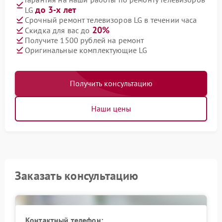
до 3-х лет
LG
Срочный ремонт телевизоров LG в течении часа
20%
Скидка для вас до
Получите 1500 рублей на ремонт
Оригинальные комплектующие LG
Получить консультацию
Наши цены
Заказать консультацию
Контактный телефон: