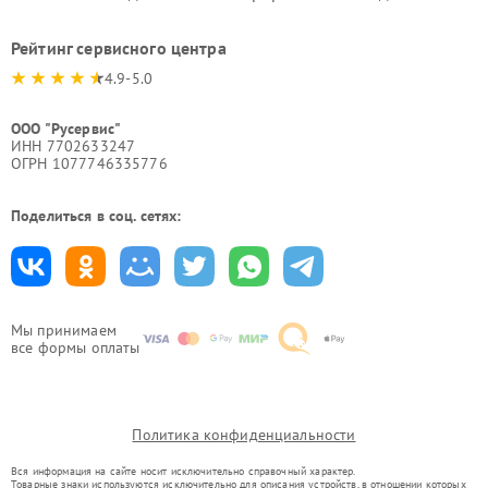
Рейтинг сервисного центра
4.9-5.0
ООО "Русервис"
ИНН 7702633247
ОГРН 1077746335776
Поделиться в соц. сетях:
Мы принимаем
все формы оплаты
Политика конфиденциальности
Вся информация на сайте носит исключительно справочный характер.
Товарные знаки используются исключительно для описания устройств, в отношении которых