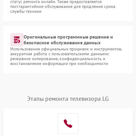
статус ремонта онлайн. Также предоставляется
постгарантийное обслуживание для продления срока
службы техники
Оригинальные программные решение и
безопасное обслуживание данных
Использование официальных прошивок и инструментов,
аккуратная работа с пользовательскими данными:
резервное копирование, конфиденциальность и
восстановление информации при необходимости
Этапы ремонта телевизора LG