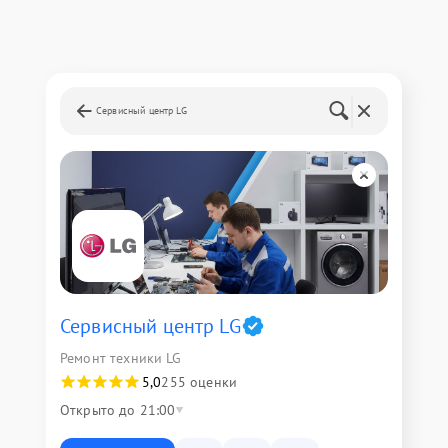
Сервисный центр LG
Сервисный центр LG
Ремонт техники LG
5,0
255 оценки
Открыто до 21:00