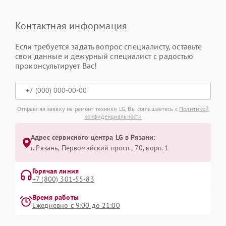
Контактная информация
Если требуется задать вопрос специалисту, оставьте
свои данные и дежурный специалист с радостью
проконсультирует Вас!
Отправляя заявку на ремонт техники LG, Вы соглашаетесь с
Политикой
конфиденциальности
Адрес сервисного центра LG в Рязани:
г. Рязань, Первомайский просп., 70, корп. 1
Горячая линия
+7 (800) 301-55-83
Время работы
Ежедневно с 9:00 до 21:00