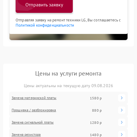
Отправить заявку
Отправляя заявку на ремонт техники LG, Вы соглашаетесь с
Политикой конфиденциальности
Цены на услуги ремонта
Цены актуальны на текущую дату 09.08.2026
Замена материнской платы
1580 р
Прошивка / разблокировка
880 р
Замена сигнальной платы
1280 р
Замена резистора
1480 р