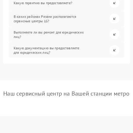
Какую гарантию вы предоставляете?
В каких районах Рязани располагаются
сервисные центры LG?
Выполняете ли вы ремонт для юридических
лиц?
Какую документацию вы предоставляете
для юридических лиц?
Наш сервисный центр на Вашей станции метро