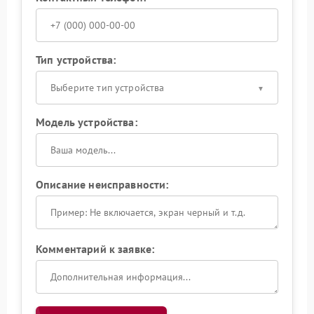
Тип устройства:
Выберите тип устройства
Модель устройства:
Описание неисправности:
Комментарий к заявке: