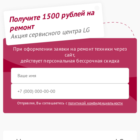
Получите 1500 рублей на
ремонт
Акция сервисного центра LG
При оформлении заявки на ремонт техники через
сайт,
действует персональная бессрочная скидка
Отправляя, Вы соглашаетесь с
политикой конфиденциальности