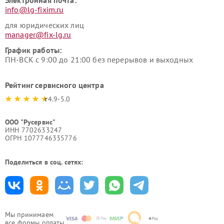
Электронная почта:
info@lg-fixim.ru
для юридических лиц
manager@fix-lg.ru
График работы:
ПН-ВСК с 9:00 до 21:00 без перерывов и выходных
Рейтинг сервисного центра
4.9-5.0
ООО "Русервис"
ИНН 7702633247
ОГРН 1077746335776
Поделиться в соц. сетях:
Мы принимаем
все формы оплаты