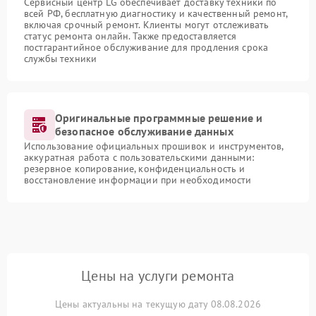
Сервисный центр LG обеспечивает доставку техники по
всей РФ, бесплатную диагностику и качественный ремонт,
включая срочный ремонт. Клиенты могут отслеживать
статус ремонта онлайн. Также предоставляется
постгарантийное обслуживание для продления срока
службы техники
Оригинальные программные решение и
безопасное обслуживание данных
Использование официальных прошивок и инструментов,
аккуратная работа с пользовательскими данными:
резервное копирование, конфиденциальность и
восстановление информации при необходимости
Цены на услуги ремонта
Цены актуальны на текущую дату 08.08.2026