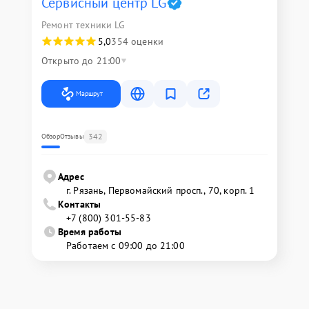
Сервисный центр LG
Ремонт техники LG
5,0
354 оценки
Открыто до 21:00
Маршрут
342
Обзор
Отзывы
Адрес
г. Рязань, Первомайский просп., 70, корп. 1
Контакты
+7 (800) 301-55-83
Время работы
Работаем с 09:00 до 21:00