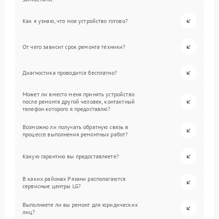
Как я узнаю, что мое устройство готово?
От чего зависит срок ремонта техники?
Диагностика проводится бесплатно?
Может ли вместо меня принять устройство
после ремонта другой человек, контактный
телефон которого я предоставлю?
Возможно ли получать обратную связь в
процессе выполнения ремонтных работ?
Какую гарантию вы предоставляете?
В каких районах Рязани располагаются
сервисные центры LG?
Выполняете ли вы ремонт для юридических
лиц?