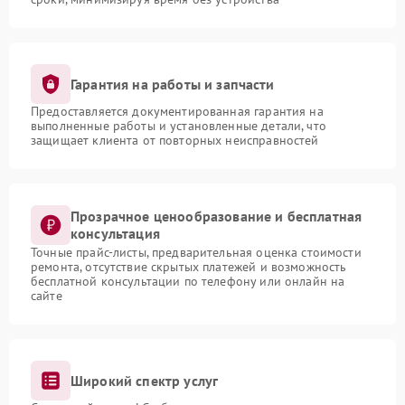
Гарантия на работы и запчасти
Предоставляется документированная гарантия на
выполненные работы и установленные детали, что
защищает клиента от повторных неисправностей
Прозрачное ценообразование и бесплатная
консультация
Точные прайс-листы, предварительная оценка стоимости
ремонта, отсутствие скрытых платежей и возможность
бесплатной консультации по телефону или онлайн на
сайте
Широкий спектр услуг