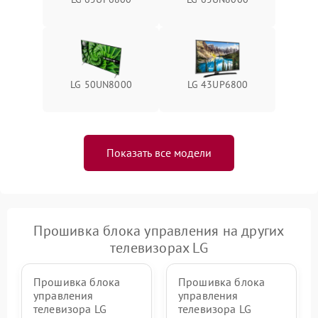
LG 50UN8000
LG 43UP6800
Показать все модели
Прошивка блока управления на других
телевизорах LG
Прошивка блока
Прошивка блока
управления
управления
телевизора LG
телевизора LG