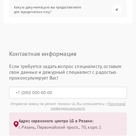
Какую документацию вы предоставляете
для юридических лиц?
Контактная информация
Если требуется задать вопрос специалисту, оставьте
свои данные и дежурный специалист с радостью
проконсультирует Вас!
Отправляя заявку на ремонт техники LG, Вы соглашаетесь с
Политикой
конфиденциальности
Адрес сервисного центра LG в Рязани:
г. Рязань, Первомайский просп., 70, корп. 1