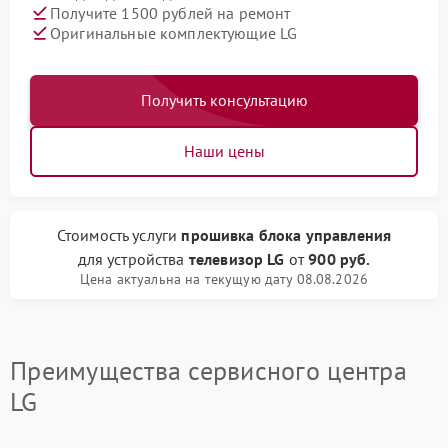
Получите 1500 рублей на ремонт
Оригинальные комплектующие LG
Получить консультацию
Наши цены
Стоимость услуги
прошивка блока управления
для устройства
телевизор LG
от
900 руб.
Цена актуальна на текущую дату 08.08.2026
Преимущества сервисного центра
LG