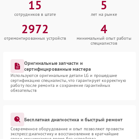
15
5
сотрудников в штате
лет на рынке
2972
4
отремонтированных устройств
минимальный опыт работы
специалистов
Оригинальные запчасти и
сертифицированные мастера
Используются оригинальные детали LG и прошедшие
сертификацию специалисты, что гарантирует корректную
работу после ремонта и сохранение гарантийных
обязательств
Бесплатная диагностика и быстрый ремонт
Современное оборудование и опыт позволяют провести
экспресс-диагностику и восстановление в кратчайшие
сроки, минимизируя время без устройства