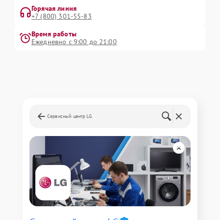
Горячая линия
+7 (800) 301-55-83
Время работы
Ежедневно с 9:00 до 21:00
Сервисный центр LG