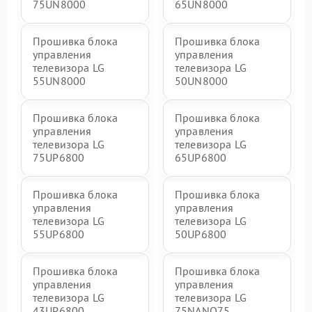
75UN8000
65UN8000
Прошивка блока
Прошивка блока
управления
управления
телевизора LG
телевизора LG
55UN8000
50UN8000
Прошивка блока
Прошивка блока
управления
управления
телевизора LG
телевизора LG
75UP6800
65UP6800
Прошивка блока
Прошивка блока
управления
управления
телевизора LG
телевизора LG
55UP6800
50UP6800
Прошивка блока
Прошивка блока
управления
управления
телевизора LG
телевизора LG
43UP6800
75NANO75