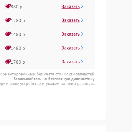
Заказать
880 р
Заказать
1280 р
Заказать
1480 р
Заказать
1480 р
Заказать
1780 р
 ориентировочные, без учета стоимости запчастей.
Записывайтесь на бесплатную диагностику.
рим ваше устройство и укажем на неисправность.