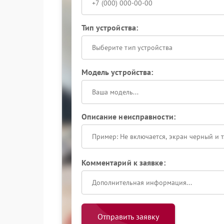
Тип устройства:
Выберите тип устройства
Модель устройства:
Описание неисправности:
Комментарий к заявке:
Отправить заявку