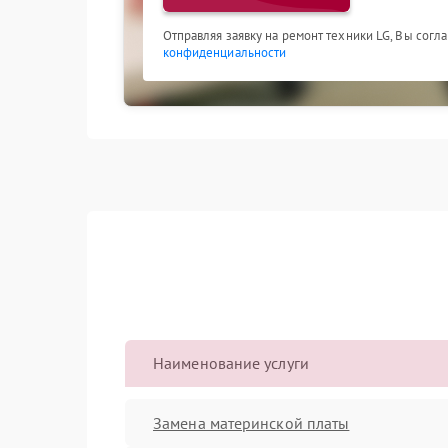
Отправляя заявку на ремонт техники LG, Вы согл
конфиденциальности
Наименование услуги
Замена материнской платы