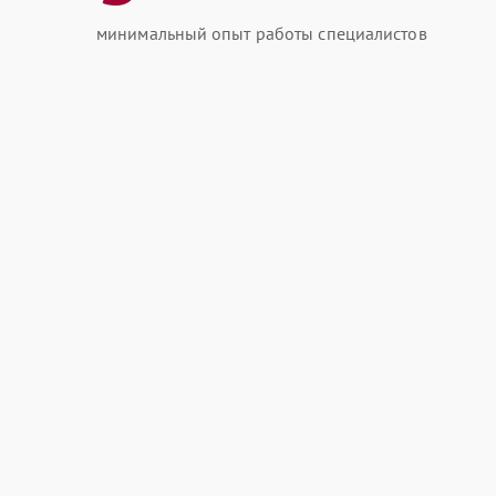
минимальный опыт работы специалистов