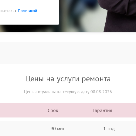
ашаетесь с
Политикой
Цены на услуги ремонта
Цены актуальны на текущую дату 08.08.2026
Срок
Гарантия
90 мин
1 год