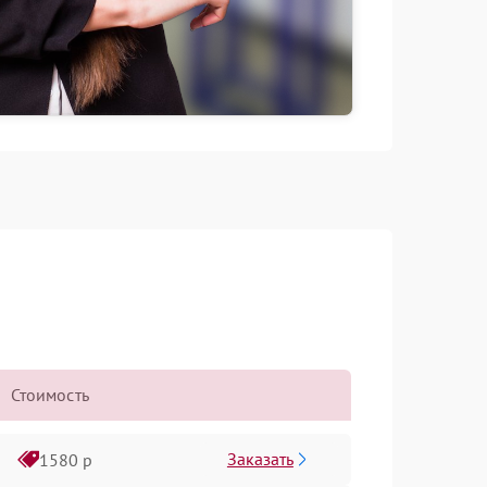
Стоимость
Заказать
1580 р