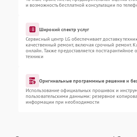
и возможность бесплатной консультации по телеф
Широкий спектр услуг
Сервисный центр LG обеспечивает доставку техник
качественный ремонт, включая срочный ремонт. Кл
онлайн. Также предоставляется постгарантийное
техники
Оригинальные программные решение и бе
Использование официальных прошивок и инструме
пользовательскими данными: резервное копирова
информации при необходимости