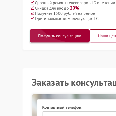
Срочный ремонт телевизоров LG в течении
20%
Скидка для вас до
Получите 1500 рублей на ремонт
Оригинальные комплектующие LG
Получить консультацию
Наши це
Заказать консульта
Контактный телефон: