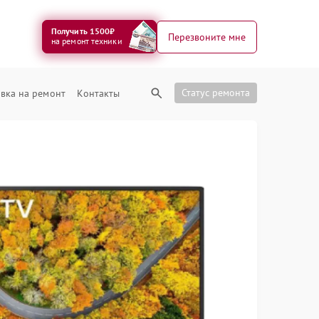
Получить 1500₽
Перезвоните мне
на ремонт техники
Статус ремонта
вка на ремонт
Контакты