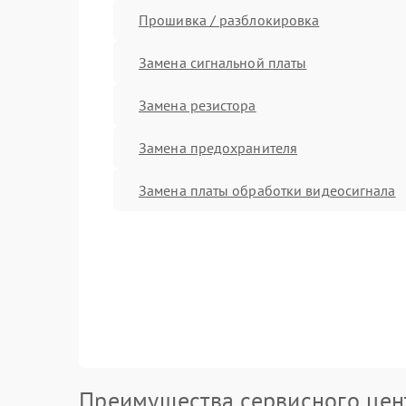
Прошивка / разблокировка
Замена сигнальной платы
Замена резистора
Замена предохранителя
Замена платы обработки видеосигнала
Преимущества сервисного цен