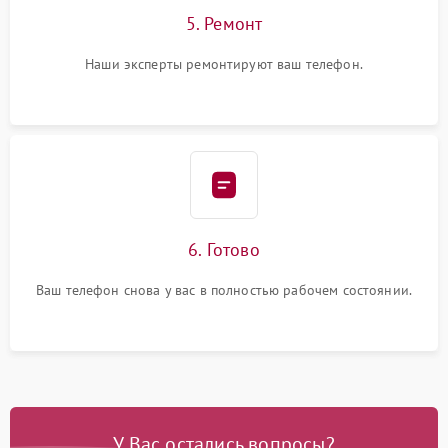
5. Ремонт
Наши эксперты ремонтируют ваш телефон.
6. Готово
Ваш телефон снова у вас в полностью рабочем состоянии.
У Вас остались вопросы?