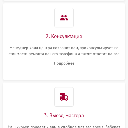
2. Консультация
Менеджер колл центра позвонит вам, проконсультирует по
стоимости ремонта вашего телефона а также ответит на все
ваши вопросы.
Подробнее
3. Выезд мастера
Наш курьер приедет к вам в удобное для вас время. Заберет