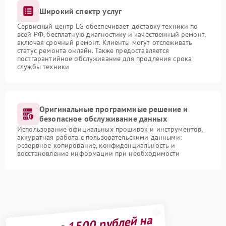
Широкий спектр услуг
Сервисный центр LG обеспечивает доставку техники по
всей РФ, бесплатную диагностику и качественный ремонт,
включая срочный ремонт. Клиенты могут отслеживать
статус ремонта онлайн. Также предоставляется
постгарантийное обслуживание для продления срока
службы техники
Оригинальные программные решение и
безопасное обслуживание данных
Использование официальных прошивок и инструментов,
аккуратная работа с пользовательскими данными:
резервное копирование, конфиденциальность и
восстановление информации при необходимости
Получите 1500 рублей на