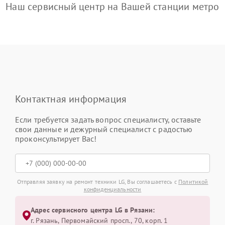
Наш сервисный центр на Вашей станции метро
Контактная информация
Если требуется задать вопрос специалисту, оставьте
свои данные и дежурный специалист с радостью
проконсультирует Вас!
Отправляя заявку на ремонт техники LG, Вы соглашаетесь с
Политикой
конфиденциальности
Адрес сервисного центра LG в Рязани:
г. Рязань, Первомайский просп., 70, корп. 1