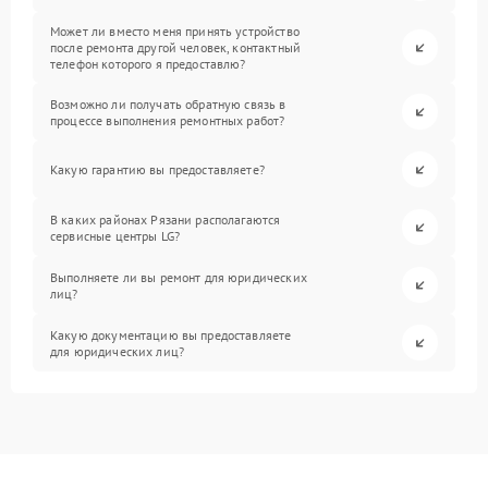
Может ли вместо меня принять устройство
после ремонта другой человек, контактный
телефон которого я предоставлю?
Возможно ли получать обратную связь в
процессе выполнения ремонтных работ?
Какую гарантию вы предоставляете?
В каких районах Рязани располагаются
сервисные центры LG?
Выполняете ли вы ремонт для юридических
лиц?
Какую документацию вы предоставляете
для юридических лиц?