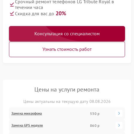
Срочный ремонт телефонов LG Tribute Royal в
течении часа
20%
Скидка для вас до
Консультация со специалистом
Узнать стоимость работ
Цены на услуги ремонта
Цены актуальны на текущую дату 08.08.2026
Замена микрофона
530 р
Замена GPS модуля
860 р