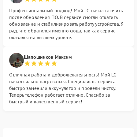
Профессиональный подход! Мой LG начал глючить
после обновления ПО. В сервисе смогли откатить
обновление и стабилизировать работу устройства. Я
рад, что обратился именно сюда, так как сервис
оказался на высшем уровне.
Шапошников Максим
Отличная работа и доброжелательность! Мой LG
начал сильно нагреваться. Специалисты сервиса
быстро заменили аккумулятор и провели чистку.
Теперь телефон работает отлично. Спасибо за
быстрый и качественный сервис!