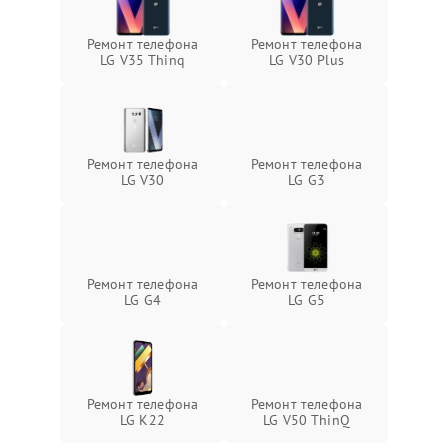
Ремонт телефона
Ремонт телефона
LG V35 Thinq
LG V30 Plus
Ремонт телефона
Ремонт телефона
LG V30
LG G3
Ремонт телефона
Ремонт телефона
LG G4
LG G5
Ремонт телефона
Ремонт телефона
LG K22
LG V50 ThinQ