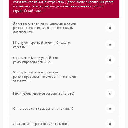
обязательств на ваше устройство. Далее, после выполнения работ
по ремонту техники, вы получите акт выполненных работ и
гарантийный талон.
Я уже знаю в чем неисправность и какой
ремонт необходим. Для чего проводить
диагностику?
Мне нужен срочный ремонт. Сможете
сделать?
Я хочу, чтобы мое устройство
ремонтировали при мне.
Я хочу, чтобы мое устройство
ремонтировалось только оригинальными
запчастями.
Как я узнаю, что мое устройство готово?
От чего зависит срок ремонта техники?
Диагностика проводится бесплатно?