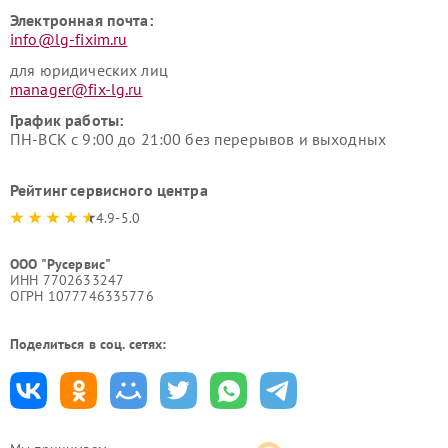
Электронная почта:
info@lg-fixim.ru
для юридических лиц
manager@fix-lg.ru
График работы:
ПН-ВСК с 9:00 до 21:00 без перерывов и выходных
Рейтинг сервисного центра
4.9-5.0
ООО "Русервис"
ИНН 7702633247
ОГРН 1077746335776
Поделиться в соц. сетях: