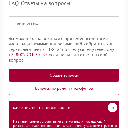
FAQ. Ответы на вопросы
Вы можете ознакомиться с приведенными ниже
часто задаваемыми вопросами, либо обратиться в
сервисный центр “FIX-LG” по следующему телефону
+7 (800) 301-55-83
если не нашли ответ на свой
вопрос.
Общие вопросы
Вопросы по ремонту телефонов
Какие документы вы предоставляете?
На этапе приема устройства на диагностику и последующий
ремонт вам будет предоставлен заказ-наряд с указанием страховых