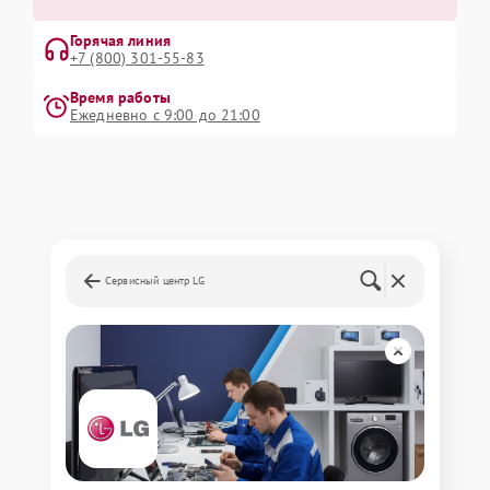
Горячая линия
+7 (800) 301-55-83
Время работы
Ежедневно с 9:00 до 21:00
Сервисный центр LG