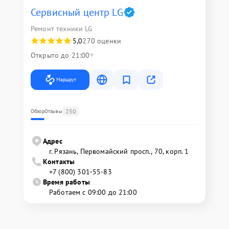
Сервисный центр LG
Ремонт техники LG
5,0
270 оценки
Открыто до 21:00
Маршрут
250
Обзор
Отзывы
Адрес
г. Рязань, Первомайский просп., 70, корп. 1
Контакты
+7 (800) 301-55-83
Время работы
Работаем с 09:00 до 21:00