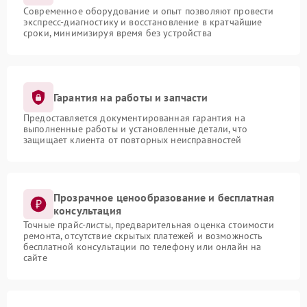
Современное оборудование и опыт позволяют провести
экспресс-диагностику и восстановление в кратчайшие
сроки, минимизируя время без устройства
Гарантия на работы и запчасти
Предоставляется документированная гарантия на
выполненные работы и установленные детали, что
защищает клиента от повторных неисправностей
Прозрачное ценообразование и бесплатная
консультация
Точные прайс-листы, предварительная оценка стоимости
ремонта, отсутствие скрытых платежей и возможность
бесплатной консультации по телефону или онлайн на
сайте