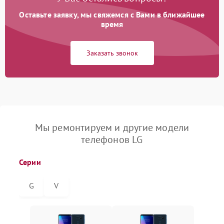
Оставьте заявку, мы свяжемся с Вами в ближайшее
время
Заказать звонок
Мы ремонтируем и другие модели
телефонов LG
Серии
G
V