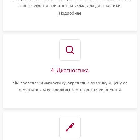
ваш телефон и привезет на склад для диагностики.
Подробнее
4. Диагностика
Мы проведем диагностику, определим поломку и цену ее
ремонта и сразу сообщим вам о сроках ее ремонта.