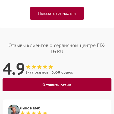
Показать все модели
Отзывы клиентов о сервисном центре FIX-
LG.RU
4.9
1799 отзывов
5358 оценок
Оставить отзыв
Лыков Глеб