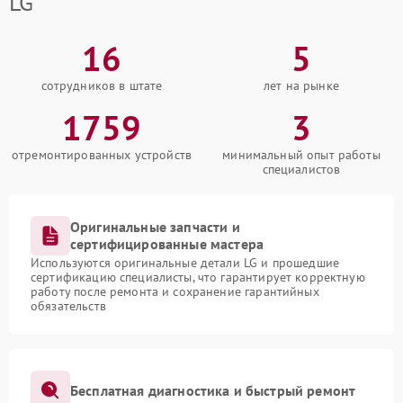
LG
16
5
сотрудников в штате
лет на рынке
1759
3
отремонтированных устройств
минимальный опыт работы
специалистов
Оригинальные запчасти и
сертифицированные мастера
Используются оригинальные детали LG и прошедшие
сертификацию специалисты, что гарантирует корректную
работу после ремонта и сохранение гарантийных
обязательств
Бесплатная диагностика и быстрый ремонт