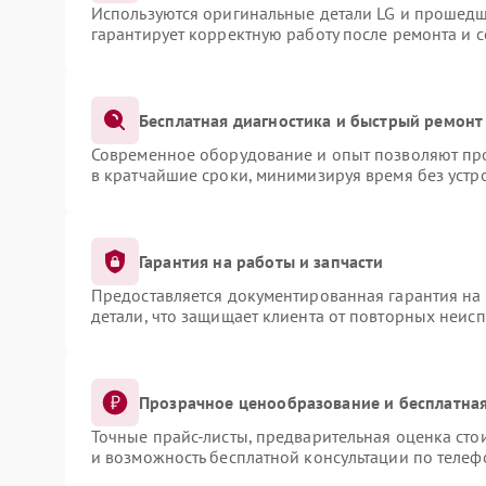
Используются оригинальные детали LG и прошедш
гарантирует корректную работу после ремонта и 
Бесплатная диагностика и быстрый ремонт
Современное оборудование и опыт позволяют про
в кратчайшие сроки, минимизируя время без устр
Гарантия на работы и запчасти
Предоставляется документированная гарантия на
детали, что защищает клиента от повторных неис
Прозрачное ценообразование и бесплатная
Точные прайс-листы, предварительная оценка сто
и возможность бесплатной консультации по телеф