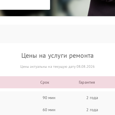
Цены на услуги ремонта
Цены актуальны на текущую дату 08.08.2026
Срок
Гарантия
90 мин
2 года
60 мин
2 года