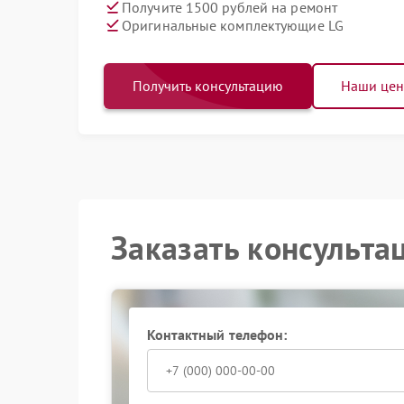
Получите 1500 рублей на ремонт
Оригинальные комплектующие LG
Получить консультацию
Наши це
Заказать консульта
Контактный телефон: