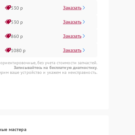
Заказать
530 р
Заказать
530 р
Заказать
860 р
Заказать
1080 р
 ориентировочные, без учета стоимости запчастей.
Записывайтесь на бесплатную диагностику.
рим ваше устройство и укажем на неисправность.
ные мастера