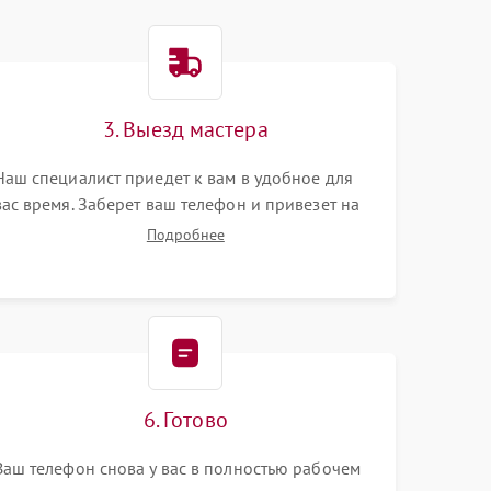
3. Выезд мастера
Наш специалист приедет к вам в удобное для
вас время. Заберет ваш телефон и привезет на
склад для диагностики.
Подробнее
6. Готово
Ваш телефон снова у вас в полностью рабочем