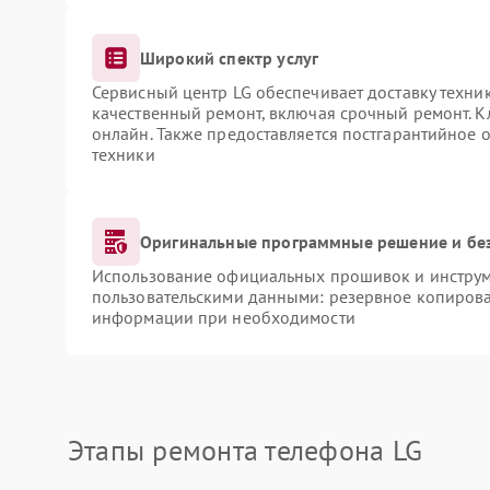
Широкий спектр услуг
Сервисный центр LG обеспечивает доставку техник
качественный ремонт, включая срочный ремонт. Кл
онлайн. Также предоставляется постгарантийное
техники
Оригинальные программные решение и бе
Использование официальных прошивок и инструме
пользовательскими данными: резервное копирова
информации при необходимости
Этапы ремонта телефона LG