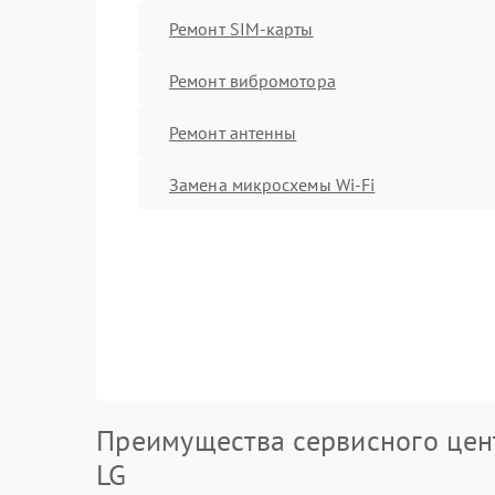
Ремонт SIM-карты
Ремонт вибромотора
Ремонт антенны
Замена микросхемы Wi-Fi
Преимущества сервисного цен
LG