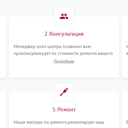
2. Консультация
Менеджер колл центра позвонит вам,
проконсультирует по стоимости ремонта вашего
телефона а также ответит на все ваши вопросы.
Подробнее
5. Ремонт
Наши мастера по ремонту ремонтируют ваш