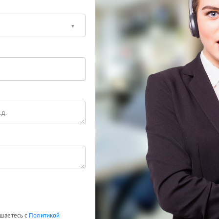
ашаетесь с
Политикой