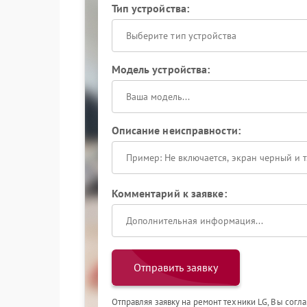
Тип устройства:
Выберите тип устройства
Модель устройства:
Описание неисправности:
Комментарий к заявке:
Отправить заявку
Отправляя заявку на ремонт техники LG, Вы согл