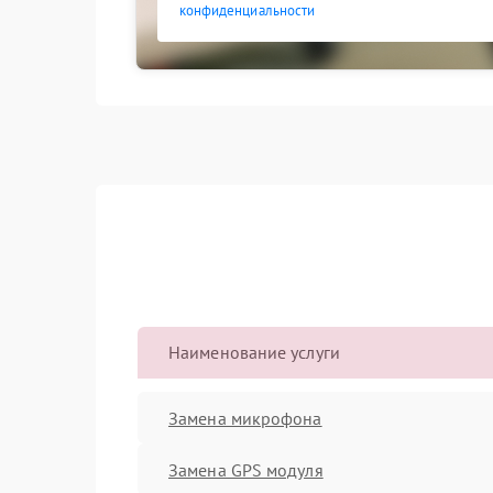
конфиденциальности
Наименование услуги
Замена микрофона
Замена GPS модуля