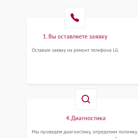
1. Вы оставляете заявку
Оставьте заявку на ремонт телефона LG
4. Диагностика
Мы проведем диагностику, определим поломку