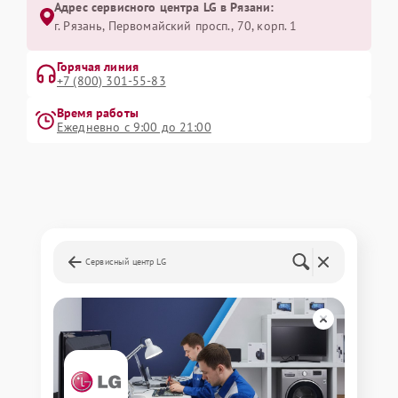
Адрес сервисного центра LG в Рязани:
г. Рязань, Первомайский просп., 70, корп. 1
Горячая линия
+7 (800) 301-55-83
Время работы
Ежедневно с 9:00 до 21:00
Сервисный центр LG