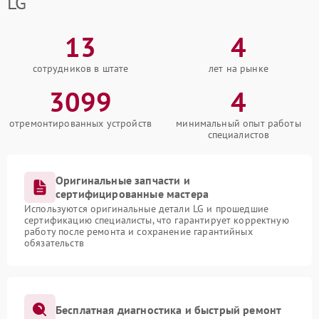
LG
13
4
сотрудников в штате
лет на рынке
3099
4
отремонтированных устройств
минимальный опыт работы
специалистов
Оригинальные запчасти и
сертифицированные мастера
Используются оригинальные детали LG и прошедшие
сертификацию специалисты, что гарантирует корректную
работу после ремонта и сохранение гарантийных
обязательств
Бесплатная диагностика и быстрый ремонт