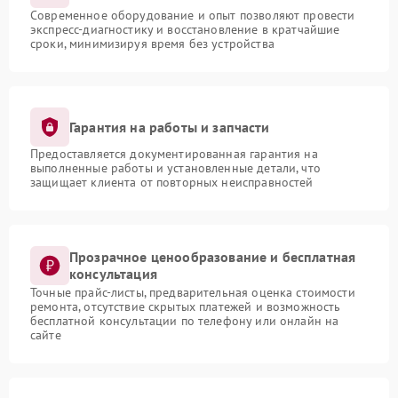
Современное оборудование и опыт позволяют провести
экспресс-диагностику и восстановление в кратчайшие
сроки, минимизируя время без устройства
Гарантия на работы и запчасти
Предоставляется документированная гарантия на
выполненные работы и установленные детали, что
защищает клиента от повторных неисправностей
Прозрачное ценообразование и бесплатная
консультация
Точные прайс-листы, предварительная оценка стоимости
ремонта, отсутствие скрытых платежей и возможность
бесплатной консультации по телефону или онлайн на
сайте