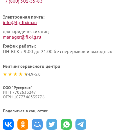
+7 (800) 301-55-83
Электронная почта:
info@lg-fixim.ru
для юридических лиц
manager@fix-lg.ru
График работы:
ПН-ВСК с 9:00 до 21:00 без перерывов и выходных
Рейтинг сервисного центра
4.9-5.0
ООО "Русервис"
ИНН 7702633247
ОГРН 1077746335776
Поделиться в соц. сетях: