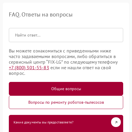
FAQ. Ответы на вопросы
Вы можете ознакомиться с приведенными ниже
часто задаваемыми вопросами, либо обратиться в
сервисный центр “FIX-LG” по следующему телефону
+7 (800) 301-55-83
если не нашли ответ на свой
вопрос.
Общие вопросы
Вопросы по ремонту роботов-пылесосов
Какие документы вы предоставляете?