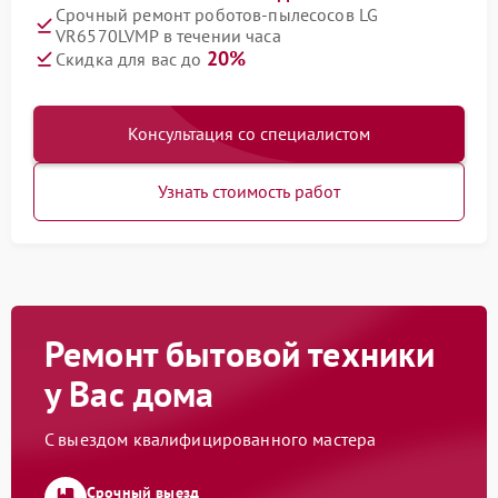
Срочный ремонт роботов-пылесосов LG
VR6570LVMP в течении часа
20%
Скидка для вас до
Консультация со специалистом
Узнать стоимость работ
Ремонт бытовой техники
у Вас дома
С выездом квалифицированного мастера
Срочный выезд