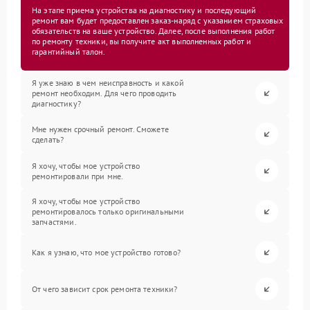
На этапе приема устройства на диагностику и последующий
ремонт вам будет предоставлен заказ-наряд с указанием страховых
обязательств на ваше устройство. Далее, после выполнения работ
по ремонту техники, вы получите акт выполненных работ и
гарантийный талон.
Я уже знаю в чем неисправность и какой
ремонт необходим. Для чего проводить
диагностику?
Мне нужен срочный ремонт. Сможете
сделать?
Я хочу, чтобы мое устройство
ремонтировали при мне.
Я хочу, чтобы мое устройство
ремонтировалось только оригинальными
запчастями.
Как я узнаю, что мое устройство готово?
От чего зависит срок ремонта техники?