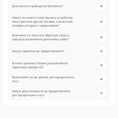
Диагностика проводится бесплатно?
Может ли вместо меня принять устройство
после ремонта другой человек, контактный
телефон которого я предоставлю?
Возможно ли получать обратную связь в
процессе выполнения ремонтных работ?
Какую гарантию вы предоставляете?
В каких районах Рязани располагаются
сервисные центры LG?
Выполняете ли вы ремонт для юридических
лиц?
Какую документацию вы предоставляете
для юридических лиц?