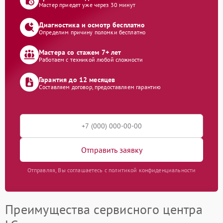
Мастер приедет уже через 30 минут
Диагностика и осмотр бесплатно
Определим причину поломки бесплатно
Мастера со стажем 7+ лет
Работаем с техникой любой сложности
Гарантия до 12 месяцев
Составляем договор, предоставляем гарантию
Отправить заявку
Отправляя, Вы соглашаетесь с политикой конфиденциальности
Преимущества сервисного центра