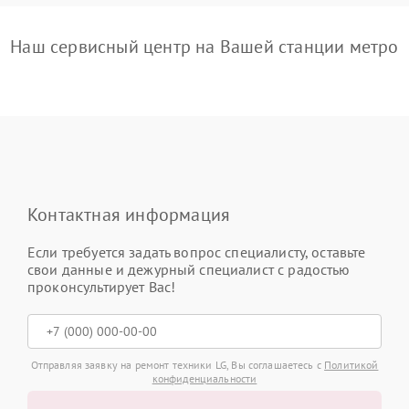
Наш сервисный центр на Вашей станции метро
Контактная информация
Если требуется задать вопрос специалисту, оставьте
свои данные и дежурный специалист с радостью
проконсультирует Вас!
Отправляя заявку на ремонт техники LG, Вы соглашаетесь с
Политикой
конфиденциальности