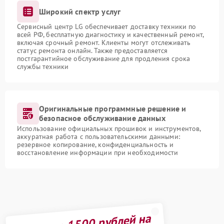
Широкий спектр услуг
Сервисный центр LG обеспечивает доставку техники по
всей РФ, бесплатную диагностику и качественный ремонт,
включая срочный ремонт. Клиенты могут отслеживать
статус ремонта онлайн. Также предоставляется
постгарантийное обслуживание для продления срока
службы техники
Оригинальные программные решение и
безопасное обслуживание данных
Использование официальных прошивок и инструментов,
аккуратная работа с пользовательскими данными:
резервное копирование, конфиденциальность и
восстановление информации при необходимости