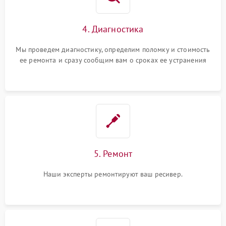
4. Диагностика
Мы проведем диагностику, определим поломку и стоимость
ее ремонта и сразу сообщим вам о сроках ее устранения
5. Ремонт
Наши эксперты ремонтируют ваш ресивер.