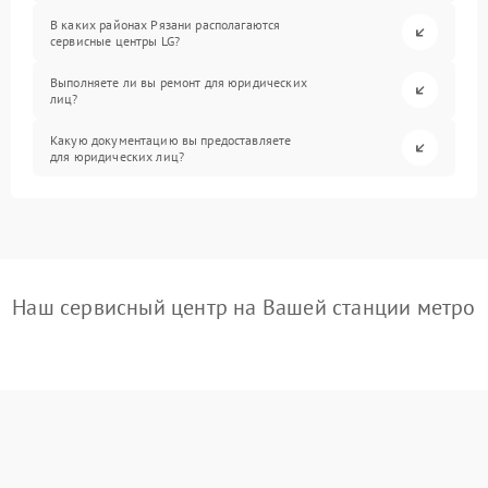
В каких районах Рязани располагаются
сервисные центры LG?
Выполняете ли вы ремонт для юридических
лиц?
Какую документацию вы предоставляете
для юридических лиц?
Наш сервисный центр на Вашей станции метро