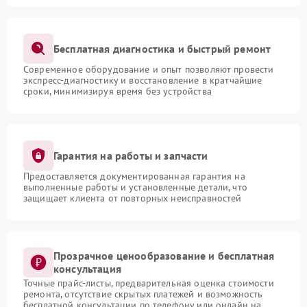
Бесплатная диагностика и быстрый ремонт
Современное оборудование и опыт позволяют провести
экспресс-диагностику и восстановление в кратчайшие
сроки, минимизируя время без устройства
Гарантия на работы и запчасти
Предоставляется документированная гарантия на
выполненные работы и установленные детали, что
защищает клиента от повторных неисправностей
Прозрачное ценообразование и бесплатная
консультация
Точные прайс-листы, предварительная оценка стоимости
ремонта, отсутствие скрытых платежей и возможность
бесплатной консультации по телефону или онлайн на