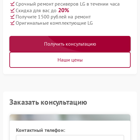
Срочный ремонт ресиверов LG в течении часа
20%
Скидка для вас до
Получите 1500 рублей на ремонт
Оригинальные комплектующие LG
Получить консультацию
Наши цены
Заказать консультацию
Контактный телефон: