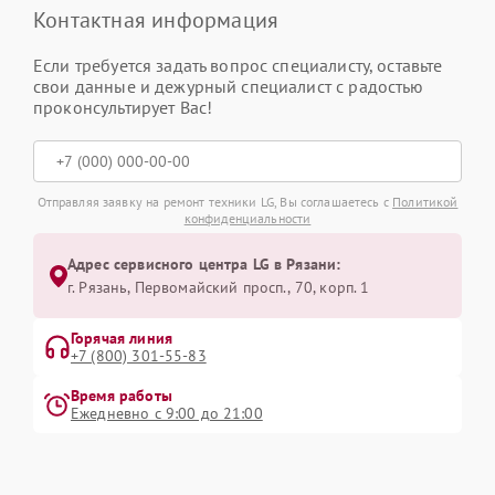
Контактная информация
Если требуется задать вопрос специалисту, оставьте
свои данные и дежурный специалист с радостью
проконсультирует Вас!
Отправляя заявку на ремонт техники LG, Вы соглашаетесь с
Политикой
конфиденциальности
Адрес сервисного центра LG в Рязани:
г. Рязань, Первомайский просп., 70, корп. 1
Горячая линия
+7 (800) 301-55-83
Время работы
Ежедневно с 9:00 до 21:00