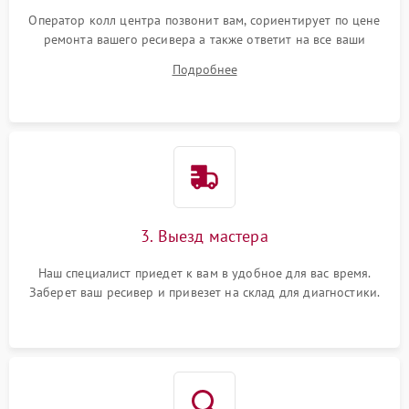
Оператор колл центра позвонит вам, сориентирует по цене
ремонта вашего ресивера а также ответит на все ваши
вопросы.
Подробнее
3. Выезд мастера
Наш специалист приедет к вам в удобное для вас время.
Заберет ваш ресивер и привезет на склад для диагностики.