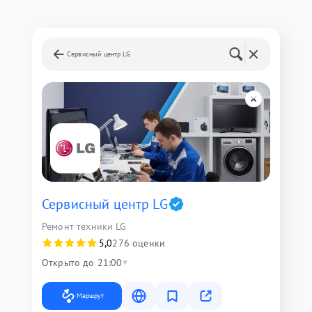
Сервисный центр LG
Сервисный центр LG
Ремонт техники LG
5,0
276 оценки
Открыто до 21:00
Маршрут