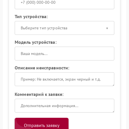
Тип устройства:
Выберите тип устройства
Модель устройства:
Описание неисправности:
Комментарий к заявке:
Отправить заявку