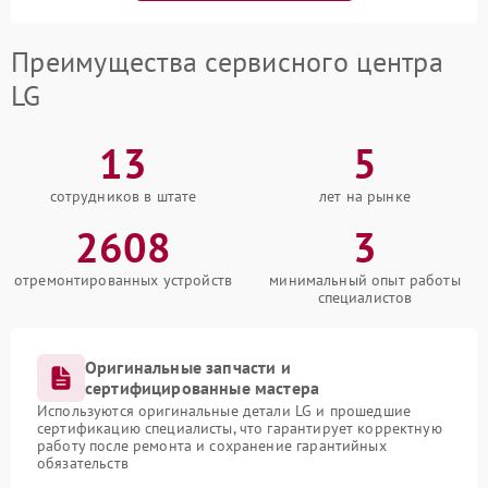
Преимущества сервисного центра
LG
13
5
сотрудников в штате
лет на рынке
2608
3
отремонтированных устройств
минимальный опыт работы
специалистов
Оригинальные запчасти и
сертифицированные мастера
Используются оригинальные детали LG и прошедшие
сертификацию специалисты, что гарантирует корректную
работу после ремонта и сохранение гарантийных
обязательств