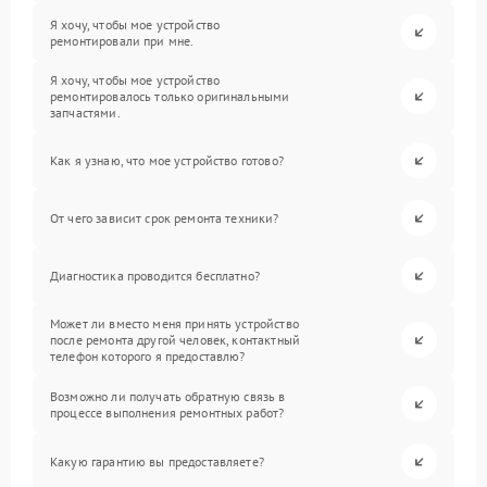
Я хочу, чтобы мое устройство
ремонтировали при мне.
Я хочу, чтобы мое устройство
ремонтировалось только оригинальными
запчастями.
Как я узнаю, что мое устройство готово?
От чего зависит срок ремонта техники?
Диагностика проводится бесплатно?
Может ли вместо меня принять устройство
после ремонта другой человек, контактный
телефон которого я предоставлю?
Возможно ли получать обратную связь в
процессе выполнения ремонтных работ?
Какую гарантию вы предоставляете?