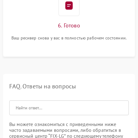
6. Готово
Ваш ресивер снова у вас в полностью рабочем состоянии.
FAQ. Ответы на вопросы
Вы можете ознакомиться с приведенными ниже
часто задаваемыми вопросами, либо обратиться в
сервисный центр “FIX-LG” по следующему телефону