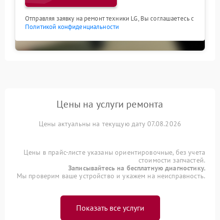
Отправляя заявку на ремонт техники LG, Вы соглашаетесь с
Политикой конфиденциальности
Цены на услуги ремонта
Цены актуальны на текущую дату 07.08.2026
Цены в прайс-листе указаны ориентировочные, без учета
стоимости запчастей.
Записывайтесь на бесплатную диагностику.
Мы проверим ваше устройство и укажем на неисправность.
Показать все услуги