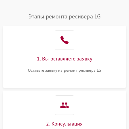
Этапы ремонта ресивера LG
1. Вы оставляете заявку
Оставьте заявку на ремонт ресивера LG
2. Консультация