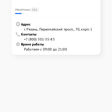
342
Обзор
Отзывы
Адрес
г. Рязань, Первомайский просп., 70, корп. 1
Контакты
+7 (800) 301-55-83
Время работы
Работаем с 09:00 до 21:00