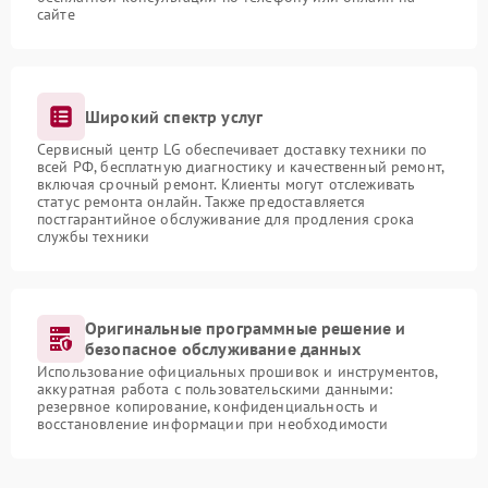
сайте
Широкий спектр услуг
Сервисный центр LG обеспечивает доставку техники по
всей РФ, бесплатную диагностику и качественный ремонт,
включая срочный ремонт. Клиенты могут отслеживать
статус ремонта онлайн. Также предоставляется
постгарантийное обслуживание для продления срока
службы техники
Оригинальные программные решение и
безопасное обслуживание данных
Использование официальных прошивок и инструментов,
аккуратная работа с пользовательскими данными:
резервное копирование, конфиденциальность и
восстановление информации при необходимости