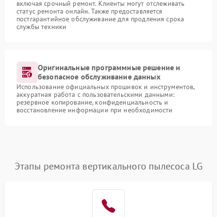
включая срочный ремонт. Клиенты могут отслеживать
статус ремонта онлайн. Также предоставляется
постгарантийное обслуживание для продления срока
службы техники
Оригинальные программные решение и
безопасное обслуживание данных
Использование официальных прошивок и инструментов,
аккуратная работа с пользовательскими данными:
резервное копирование, конфиденциальность и
восстановление информации при необходимости
Этапы ремонта вертикального пылесоса LG