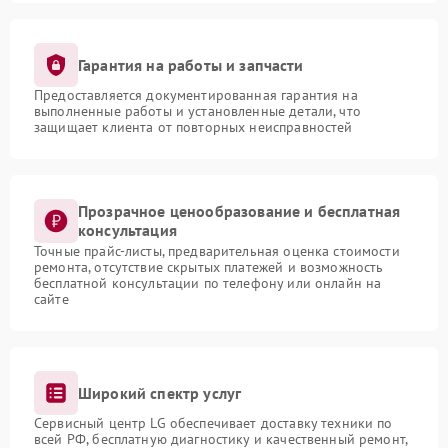
Гарантия на работы и запчасти
Предоставляется документированная гарантия на
выполненные работы и установленные детали, что
защищает клиента от повторных неисправностей
Прозрачное ценообразование и бесплатная
консультация
Точные прайс-листы, предварительная оценка стоимости
ремонта, отсутствие скрытых платежей и возможность
бесплатной консультации по телефону или онлайн на
сайте
Широкий спектр услуг
Сервисный центр LG обеспечивает доставку техники по
всей РФ, бесплатную диагностику и качественный ремонт,