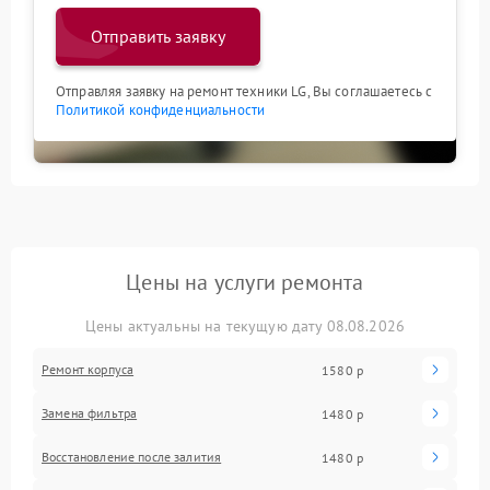
Отправить заявку
Отправляя заявку на ремонт техники LG, Вы соглашаетесь с
Политикой конфиденциальности
Цены на услуги ремонта
Цены актуальны на текущую дату 08.08.2026
Ремонт корпуса
1580 р
Замена фильтра
1480 р
Восстановление после залития
1480 р