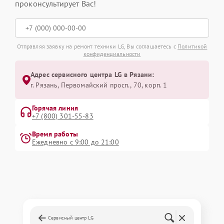
проконсультирует Вас!
Отправляя заявку на ремонт техники LG, Вы соглашаетесь с
Политикой
конфиденциальности
Адрес сервисного центра LG в Рязани:
г. Рязань, Первомайский просп., 70, корп. 1
Горячая линия
+7 (800) 301-55-83
Время работы
Ежедневно с 9:00 до 21:00
Сервисный центр LG