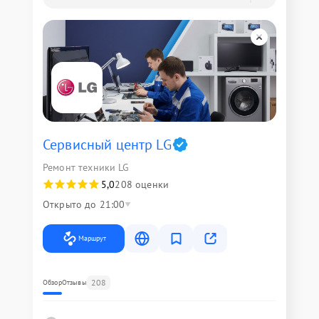
Сервисный центр LG
Ремонт техники LG
5,0
208 оценки
Открыто до 21:00
Маршрут
208
Обзор
Отзывы