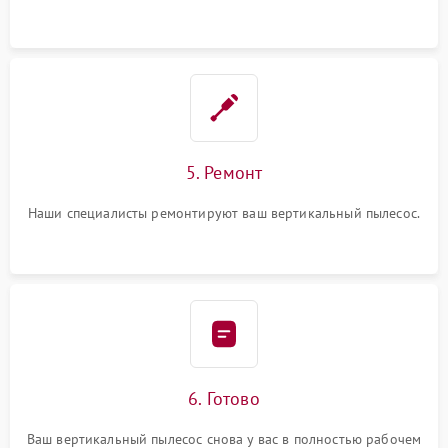
5. Ремонт
Наши специалисты ремонтируют ваш вертикальный пылесос.
6. Готово
Ваш вертикальный пылесос снова у вас в полностью рабочем