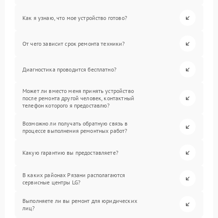
Как я узнаю, что мое устройство готово?
От чего зависит срок ремонта техники?
Диагностика проводится бесплатно?
Может ли вместо меня принять устройство
после ремонта другой человек, контактный
телефон которого я предоставлю?
Возможно ли получать обратную связь в
процессе выполнения ремонтных работ?
Какую гарантию вы предоставляете?
В каких районах Рязани располагаются
сервисные центры LG?
Выполняете ли вы ремонт для юридических
лиц?