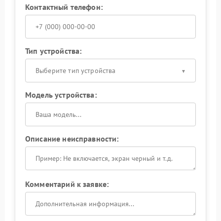
Контактный телефон:
Тип устройства:
Выберите тип устройства
Модель устройства:
Описание неисправности:
Комментарий к заявке: