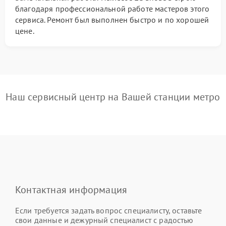
благодаря профессиональной работе мастеров этого
сервиса. Ремонт был выполнен быстро и по хорошей
цене.
Наш сервисный центр на Вашей станции метро
Контактная информация
Если требуется задать вопрос специалисту, оставьте
свои данные и дежурный специалист с радостью