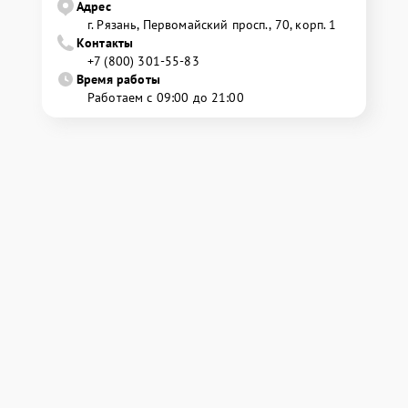
Адрес
г. Рязань, Первомайский просп., 70, корп. 1
Контакты
+7 (800) 301-55-83
Время работы
Работаем с 09:00 до 21:00