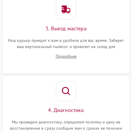
3. Выезд мастера
Наш курьер приедет к вам в удобное для вас время. Заберет
ваш вертикальный пылесос и привезет на склад для
диагностики.
Подробнее
4. Диагностика
Мы проведем диагностику, определим поломку и цену ее
восстановления и сразу сообщим вам о сроках ее починки