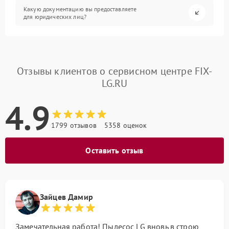
Какую документацию вы предоставляете
для юридических лиц?
Отзывы клиентов о сервисном центре FIX-
LG.RU
4.9
1799 отзывов
5358 оценок
Оставить отзыв
Зайцев Дамир
Замечательная работа! Пылесос LG вновь в строю