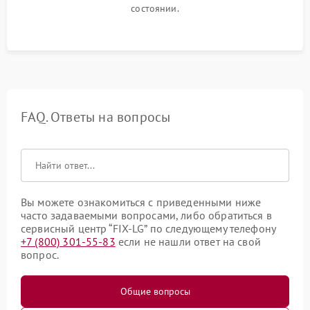
состоянии.
FAQ. Ответы на вопросы
Вы можете ознакомиться с приведенными ниже
часто задаваемыми вопросами, либо обратиться в
сервисный центр “FIX-LG” по следующему телефону
+7 (800) 301-55-83
если не нашли ответ на свой
вопрос.
Общие вопросы