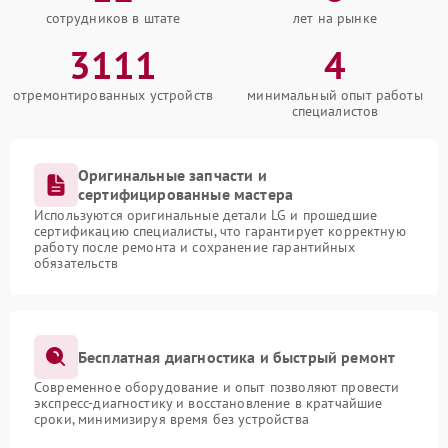
сотрудников в штате
лет на рынке
3111
4
отремонтированных устройств
минимальный опыт работы
специалистов
Оригинальные запчасти и
сертифицированные мастера
Используются оригинальные детали LG и прошедшие
сертификацию специалисты, что гарантирует корректную
работу после ремонта и сохранение гарантийных
обязательств
Бесплатная диагностика и быстрый ремонт
Современное оборудование и опыт позволяют провести
экспресс-диагностику и восстановление в кратчайшие
сроки, минимизируя время без устройства