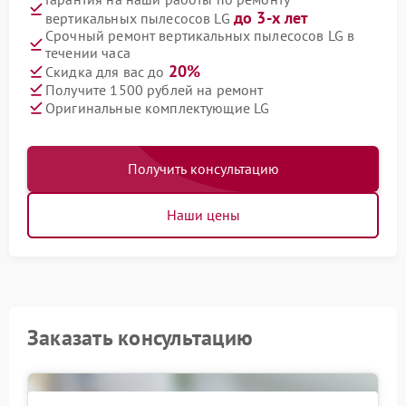
до 3-х лет
вертикальных пылесосов LG
Срочный ремонт вертикальных пылесосов LG в
течении часа
20%
Скидка для вас до
Получите 1500 рублей на ремонт
Оригинальные комплектующие LG
Получить консультацию
Наши цены
Заказать консультацию