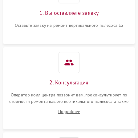
1. Вы оставляете заявку
Оставьте заявку на ремонт вертикального пылесоса LG
2. Консультация
Оператор колл центра позвонит вам, проконсультирует по
стоимости ремонта вашего вертикального пылесоса а также
ответит на все ваши вопросы.
Подробнее