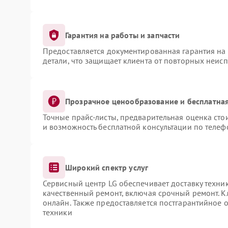
Гарантия на работы и запчасти
Предоставляется документированная гарантия на
детали, что защищает клиента от повторных неис
Прозрачное ценообразование и бесплатная
Точные прайс-листы, предварительная оценка сто
и возможность бесплатной консультации по телеф
Широкий спектр услуг
Сервисный центр LG обеспечивает доставку техник
качественный ремонт, включая срочный ремонт. Кл
онлайн. Также предоставляется постгарантийное
техники