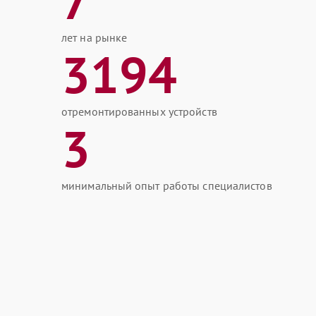
7
лет на рынке
3194
отремонтированных устройств
3
минимальный опыт работы специалистов