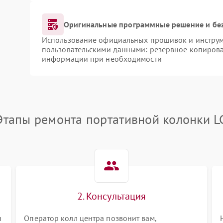
Оригинальные программные решение и бе
Использование официальных прошивок и инструме
пользовательскими данными: резервное копирова
информации при необходимости
Этапы ремонта портативной колонки L
2. Консультация
и
Оператор колл центра позвонит вам,