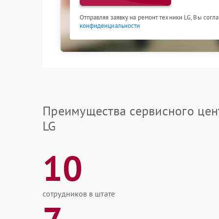
Отправляя заявку на ремонт техники LG, Вы согл
конфиденциальности
Преимущества сервисного цен
LG
10
сотрудников в штате