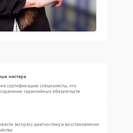
ные мастера
ие сертификацию специалисты, что
сохранение гарантийных обязательств
вести экспресс-диагностику и восстановление
ойства