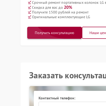
Срочный ремонт портативных колонок LG в
20%
Скидка для вас до
Получите 1500 рублей на ремонт
Оригинальные комплектующие LG
Получить консультацию
Наши це
Заказать консульта
Контактный телефон: