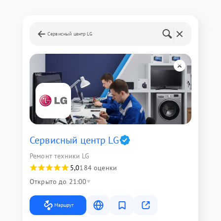
Сервисный центр LG
Сервисный центр LG
Ремонт техники LG
5,0
184 оценки
Открыто до 21:00
Маршрут