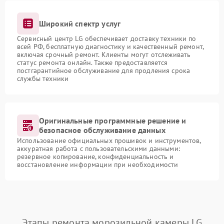
Широкий спектр услуг
Сервисный центр LG обеспечивает доставку техники по
всей РФ, бесплатную диагностику и качественный ремонт,
включая срочный ремонт. Клиенты могут отслеживать
статус ремонта онлайн. Также предоставляется
постгарантийное обслуживание для продления срока
службы техники
Оригинальные программные решение и
безопасное обслуживание данных
Использование официальных прошивок и инструментов,
аккуратная работа с пользовательскими данными:
резервное копирование, конфиденциальность и
восстановление информации при необходимости
Этапы ремонта морозильной камеры LG