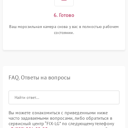
6. Готово
Ваш морозильная камера снова у вас в полностью рабочем
состоянии.
FAQ. Ответы на вопросы
Вы можете ознакомиться с приведенными ниже
часто задаваемыми вопросами, либо обратиться в
сервисный центр “FIX-LG” по следующему телефону