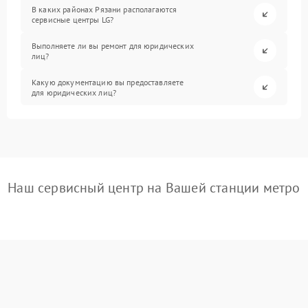
В каких районах Рязани располагаются
сервисные центры LG?
Выполняете ли вы ремонт для юридических
лиц?
Какую документацию вы предоставляете
для юридических лиц?
Наш сервисный центр на Вашей станции метро