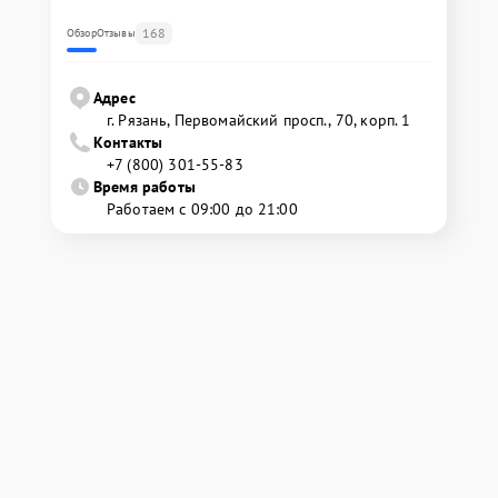
168
Обзор
Отзывы
Адрес
г. Рязань, Первомайский просп., 70, корп. 1
Контакты
+7 (800) 301-55-83
Время работы
Работаем с 09:00 до 21:00