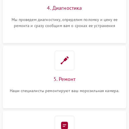
4. Диагностика
Мы проведем диагностику, определим поломку и цену ее
ремонта и сразу сообщим вам о сроках ее устранения
5. Ремонт
Наши специалисты ремонтируют ваш морозильная камера.