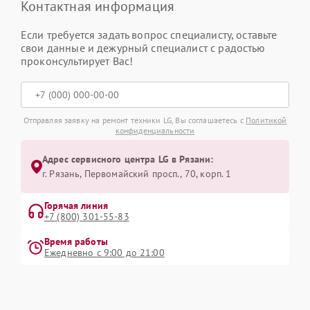
Контактная информация
Если требуется задать вопрос специалисту, оставьте
свои данные и дежурный специалист с радостью
проконсультирует Вас!
Отправляя заявку на ремонт техники LG, Вы соглашаетесь с
Политикой
конфиденциальности
Адрес сервисного центра LG в Рязани:
г. Рязань, Первомайский просп., 70, корп. 1
Горячая линия
+7 (800) 301-55-83
Время работы
Ежедневно с 9:00 до 21:00