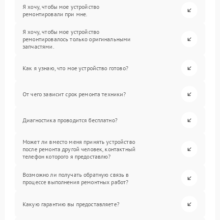
Я хочу, чтобы мое устройство
ремонтировали при мне.
Я хочу, чтобы мое устройство
ремонтировалось только оригинальными
запчастями.
Как я узнаю, что мое устройство готово?
От чего зависит срок ремонта техники?
Диагностика проводится бесплатно?
Может ли вместо меня принять устройство
после ремонта другой человек, контактный
телефон которого я предоставлю?
Возможно ли получать обратную связь в
процессе выполнения ремонтных работ?
Какую гарантию вы предоставляете?