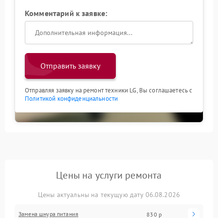
Комментарий к заявке:
Отправить заявку
Отправляя заявку на ремонт техники LG, Вы соглашаетесь с
Политикой конфиденциальности
Цены на услуги ремонта
Цены актуальны на текущую дату 06.08.2026
Замена шнура питания
830 р