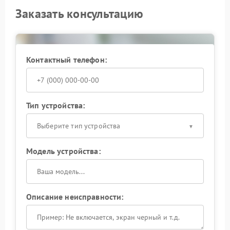
Заказать консультацию
Контактный телефон:
Тип устройства:
Выберите тип устройства
Модель устройства:
Описание неисправности: