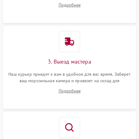
ответит на все ваши вопросы.
Подробнее
3. Выезд мастера
Наш курьер приедет к вам в удобное для вас время. Заберет
ваш морозильная камера и привезет на склад для
диагностики.
Подробнее