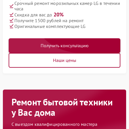
Срочный ремонт морозильных камер LG в течении
часа
20%
Скидка для вас до
Получите 1500 рублей на ремонт
Оригинальные комплектующие LG
Получить консультацию
Наши цены
Ремонт бытовой техники
у Вас дома
С выездом квалифицированного мастера