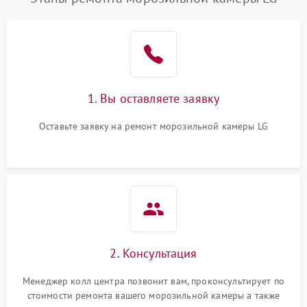
1. Вы оставляете заявку
Оставьте заявку на ремонт морозильной камеры LG
2. Консультация
Менеджер колл центра позвонит вам, проконсультирует по
стоимости ремонта вашего морозильной камеры а также