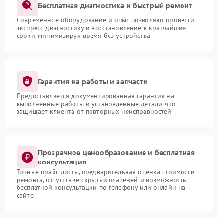
Бесплатная диагностика и быстрый ремонт
Современное оборудование и опыт позволяют провести
экспресс-диагностику и восстановление в кратчайшие
сроки, минимизируя время без устройства
Гарантия на работы и запчасти
Предоставляется документированная гарантия на
выполненные работы и установленные детали, что
защищает клиента от повторных неисправностей
Прозрачное ценообразование и бесплатная
консультация
Точные прайс-листы, предварительная оценка стоимости
ремонта, отсутствие скрытых платежей и возможность
бесплатной консультации по телефону или онлайн на
сайте