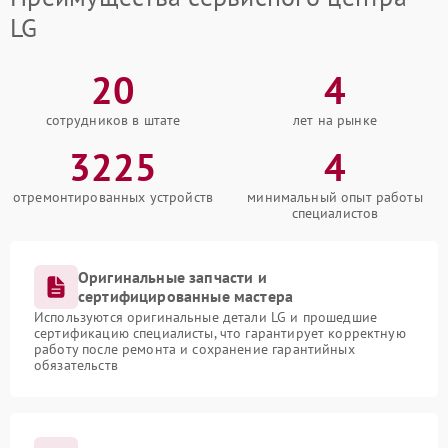
LG
20
4
сотрудников в штате
лет на рынке
3225
4
отремонтированных устройств
минимальный опыт работы
специалистов
Оригинальные запчасти и
сертифицированные мастера
Используются оригинальные детали LG и прошедшие
сертификацию специалисты, что гарантирует корректную
работу после ремонта и сохранение гарантийных
обязательств