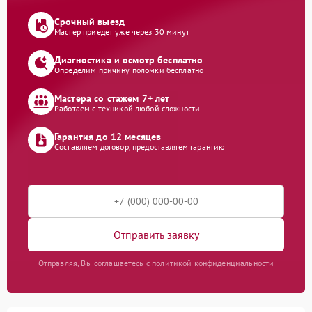
Срочный выезд
Мастер приедет уже через 30 минут
Диагностика и осмотр бесплатно
Определим причину поломки бесплатно
Мастера со стажем 7+ лет
Работаем с техникой любой сложности
Гарантия до 12 месяцев
Составляем договор, предоставляем гарантию
Отправить заявку
Отправляя, Вы соглашаетесь с политикой конфиденциальности