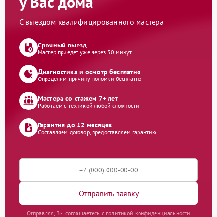
у Вас дома
С выездом квалифицированного мастера
Срочный выезд
Мастер приедет уже через 30 минут
Диагностика и осмотр бесплатно
Определим причину поломки бесплатно
Мастера со стажем 7+ лет
Работаем с техникой любой сложности
Гарантия до 12 месяцев
Составляем договор, предоставляем гарантию
Отправить заявку
Отправляя, Вы соглашаетесь с политикой конфиденциальности