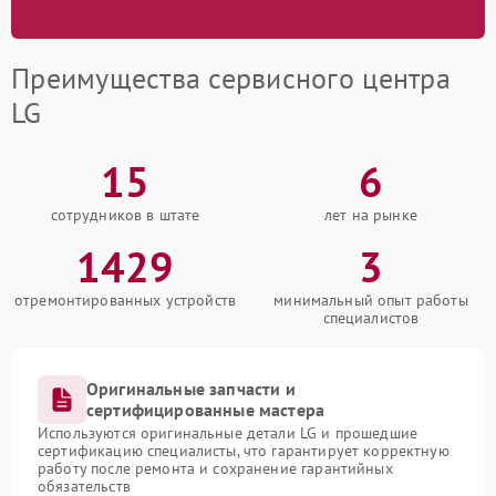
Преимущества сервисного центра
LG
15
6
сотрудников в штате
лет на рынке
1429
3
отремонтированных устройств
минимальный опыт работы
специалистов
Оригинальные запчасти и
сертифицированные мастера
Используются оригинальные детали LG и прошедшие
сертификацию специалисты, что гарантирует корректную
работу после ремонта и сохранение гарантийных
обязательств