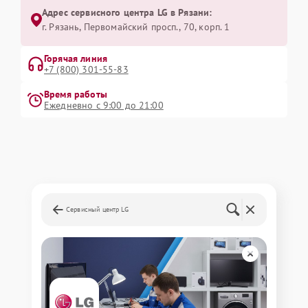
Адрес сервисного центра LG в Рязани:
г. Рязань, Первомайский просп., 70, корп. 1
Горячая линия
+7 (800) 301-55-83
Время работы
Ежедневно с 9:00 до 21:00
Сервисный центр LG