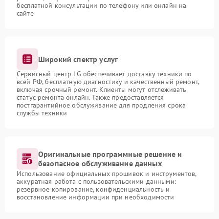
бесплатной консультации по телефону или онлайн на
сайте
Широкий спектр услуг
Сервисный центр LG обеспечивает доставку техники по
всей РФ, бесплатную диагностику и качественный ремонт,
включая срочный ремонт. Клиенты могут отслеживать
статус ремонта онлайн. Также предоставляется
постгарантийное обслуживание для продления срока
службы техники
Оригинальные программные решение и
безопасное обслуживание данных
Использование официальных прошивок и инструментов,
аккуратная работа с пользовательскими данными:
резервное копирование, конфиденциальность и
восстановление информации при необходимости