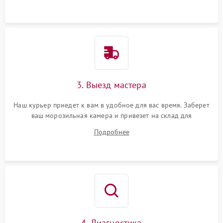
3. Выезд мастера
Наш курьер приедет к вам в удобное для вас время. Заберет
ваш морозильная камера и привезет на склад для
диагностики.
Подробнее
4. Диагностика