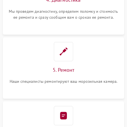
Мы проведем диагностику, определим поломку и стоимость
ее ремонта и сразу сообщим вам о сроках ее ремонта.
5. Ремонт
Наши специалисты ремонтируют ваш морозильная камера.