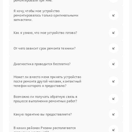
ремонтировали при мне.
Я хочу, чтобы мое устройство
ремонтировалось только оригинальными
запчастями.
Как я узнаю, что мое устройство готово?
От чего зависит срок ремонта техники?
Диагностика проводится бесплатно?
Может ли вместо меня принять устройство
после ремонта другой человек, контактный
телефон которого я предоставлю?
Возможно ли получать обратную связь в
процессе выполнения ремонтных работ?
Какую гарантию вы предоставляете?
В каких районах Рязани располагаются