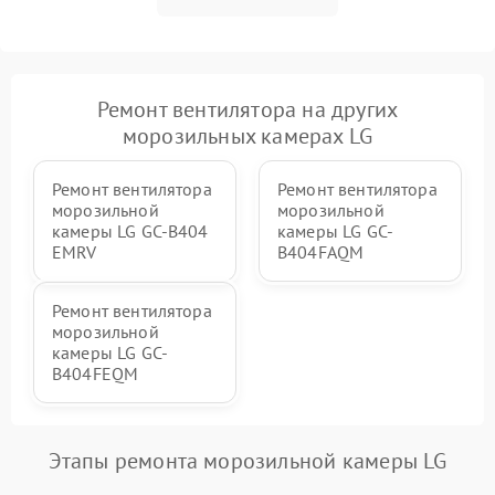
Ремонт вентилятора на других
морозильных камерах LG
Ремонт вентилятора
Ремонт вентилятора
морозильной
морозильной
камеры LG GC-B404
камеры LG GC-
EMRV
B404FAQM
Ремонт вентилятора
морозильной
камеры LG GC-
B404FEQM
Этапы ремонта морозильной камеры LG