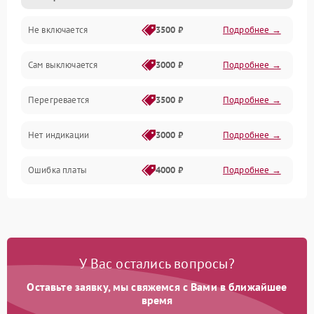
Не включается
3500 ₽
Подробнее →
Сам выключается
3000 ₽
Подробнее →
Перегревается
3500 ₽
Подробнее →
Нет индикации
3000 ₽
Подробнее →
Ошибка платы
4000 ₽
Подробнее →
У Вас остались вопросы?
Оставьте заявку, мы свяжемся с Вами в ближайшее
время