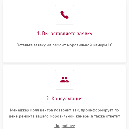
1. Вы оставляете заявку
Оставьте заявку на ремонт морозильной камеры LG
2. Консультация
Менеджер колл центра позвонит вам, проинформирует по
цене ремонта вашего морозильной камеры а также ответит
на все ваши вопросы.
Подробнее