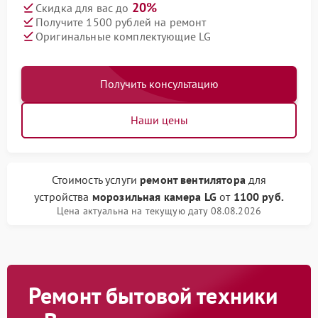
20%
Скидка для вас до
Получите 1500 рублей на ремонт
Оригинальные комплектующие LG
Получить консультацию
Наши цены
Стоимость услуги
ремонт вентилятора
для
устройства
морозильная камера LG
от
1100 руб.
Цена актуальна на текущую дату 08.08.2026
Ремонт бытовой техники