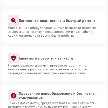
Бесплатная диагностика и быстрый ремонт
Современное оборудование и опыт позволяют провести
экспресс-диагностику и восстановление в кратчайшие
сроки, минимизируя время без устройства
Гарантия на работы и запчасти
Предоставляется документированная гарантия на
выполненные работы и установленные детали, что
защищает клиента от повторных неисправностей
Прозрачное ценообразование и бесплатная
консультация
Точные прайс-листы, предварительная оценка стоимости
ремонта, отсутствие скрытых платежей и возможность