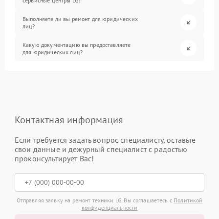
сервисные центры LG?
Выполняете ли вы ремонт для юридических
лиц?
Какую документацию вы предоставляете
для юридических лиц?
Контактная информация
Если требуется задать вопрос специалисту, оставьте
свои данные и дежурный специалист с радостью
проконсультирует Вас!
Отправляя заявку на ремонт техники LG, Вы соглашаетесь с
Политикой
конфиденциальности