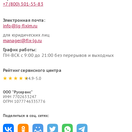
+7 (800) 301-55-83
Электронная почта:
info@lg-fixim.ru
для юридических лиц
manager@fix-lg.ru
График работы:
ПН-ВСК с 9:00 до 21:00 без перерывов и выходных
Рейтинг сервисного центра
4.9-5.0
ООО "Русервис"
ИНН 7702633247
ОГРН 1077746335776
Поделиться в соц. сетях: