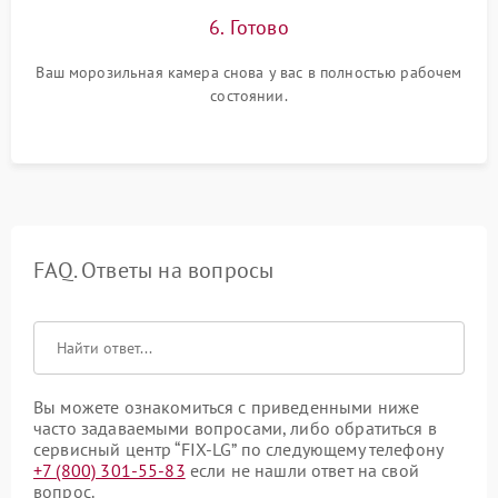
6. Готово
Ваш морозильная камера снова у вас в полностью рабочем
состоянии.
FAQ. Ответы на вопросы
Вы можете ознакомиться с приведенными ниже
часто задаваемыми вопросами, либо обратиться в
сервисный центр “FIX-LG” по следующему телефону
+7 (800) 301-55-83
если не нашли ответ на свой
вопрос.