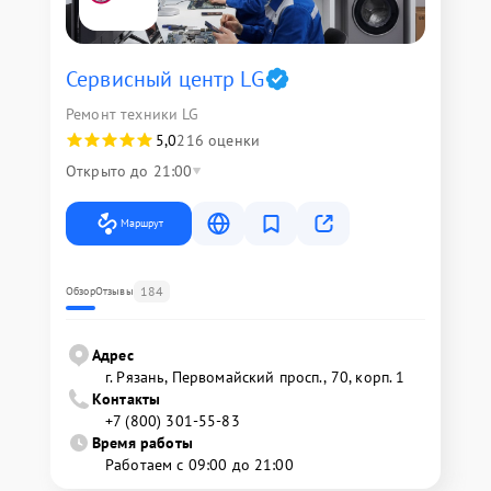
Сервисный центр LG
Ремонт техники LG
5,0
216 оценки
Открыто до 21:00
Маршрут
184
Обзор
Отзывы
Адрес
г. Рязань, Первомайский просп., 70, корп. 1
Контакты
+7 (800) 301-55-83
Время работы
Работаем с 09:00 до 21:00