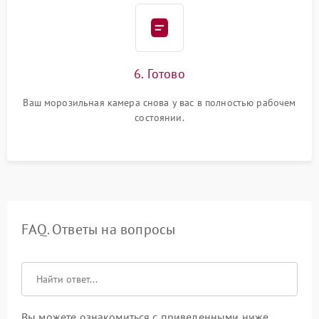
6. Готово
Ваш морозильная камера снова у вас в полностью рабочем
состоянии.
FAQ. Ответы на вопросы
Вы можете ознакомиться с приведенными ниже