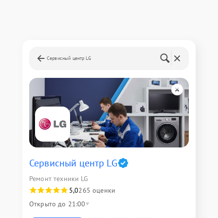
Сервисный центр LG
Сервисный центр LG
Ремонт техники LG
5,0
265 оценки
Открыто до 21:00