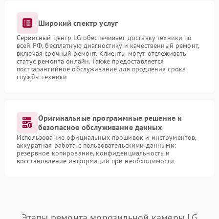
Широкий спектр услуг
Сервисный центр LG обеспечивает доставку техники по
всей РФ, бесплатную диагностику и качественный ремонт,
включая срочный ремонт. Клиенты могут отслеживать
статус ремонта онлайн. Также предоставляется
постгарантийное обслуживание для продления срока
службы техники
Оригинальные программные решение и
безопасное обслуживание данных
Использование официальных прошивок и инструментов,
аккуратная работа с пользовательскими данными:
резервное копирование, конфиденциальность и
восстановление информации при необходимости
Этапы ремонта морозильной камеры LG