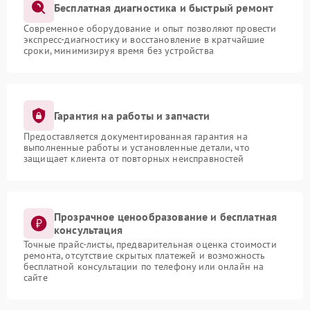
Бесплатная диагностика и быстрый ремонт
Современное оборудование и опыт позволяют провести
экспресс-диагностику и восстановление в кратчайшие
сроки, минимизируя время без устройства
Гарантия на работы и запчасти
Предоставляется документированная гарантия на
выполненные работы и установленные детали, что
защищает клиента от повторных неисправностей
Прозрачное ценообразование и бесплатная
консультация
Точные прайс-листы, предварительная оценка стоимости
ремонта, отсутствие скрытых платежей и возможность
бесплатной консультации по телефону или онлайн на
сайте