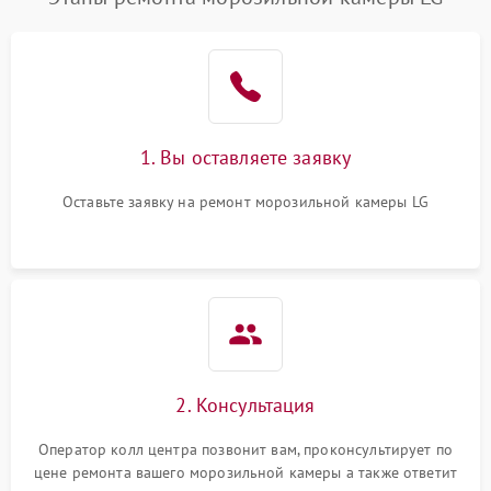
1. Вы оставляете заявку
Оставьте заявку на ремонт морозильной камеры LG
2. Консультация
Оператор колл центра позвонит вам, проконсультирует по
цене ремонта вашего морозильной камеры а также ответит