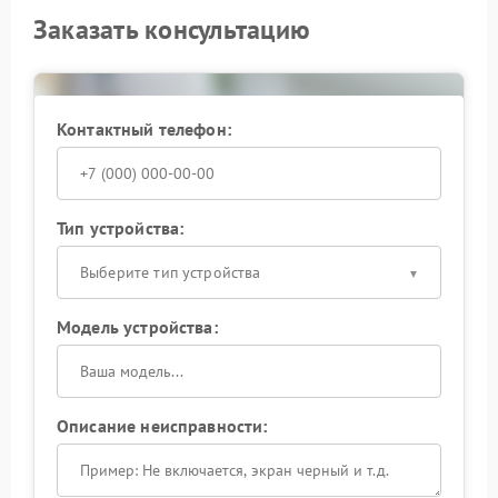
Заказать консультацию
Контактный телефон:
Тип устройства:
Выберите тип устройства
Модель устройства:
Описание неисправности: