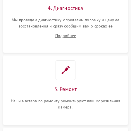
4. Диагностика
Мы проведем диагностику, определим поломку и цену ее
восстановления и сразу сообщим вам о сроках ее
устранения
Подробнее
5. Ремонт
Наши мастера по ремонту ремонтируют ваш морозильная
камера.