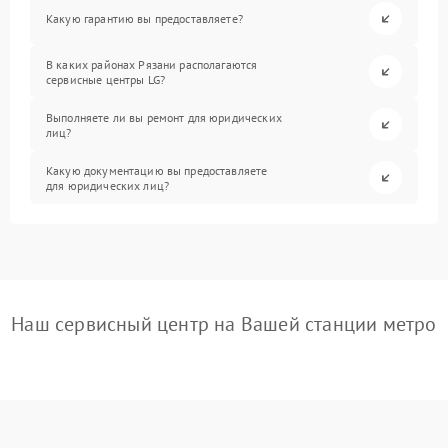
Какую гарантию вы предоставляете?
В каких районах Рязани располагаются
сервисные центры LG?
Выполняете ли вы ремонт для юридических
лиц?
Какую документацию вы предоставляете
для юридических лиц?
Наш сервисный центр на Вашей станции метро