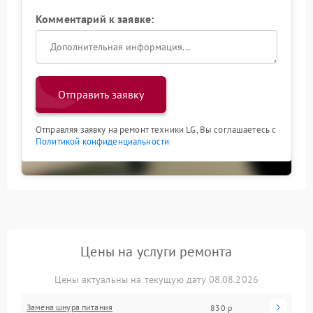
Комментарий к заявке:
Отправить заявку
Отправляя заявку на ремонт техники LG, Вы соглашаетесь с
Политикой конфиденциальности
Цены на услуги ремонта
Цены актуальны на текущую дату 08.08.2026
Замена шнура питания
830 р