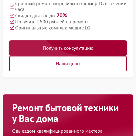
Срочный ремонт морозильных камер LG в течении
часа
20%
Скидка для вас до
Получите 1500 рублей на ремонт
Оригинальные комплектующие LG
Получить консультацию
Наши цены
Ремонт бытовой техники
у Вас дома
С выездом квалифицированного мастера