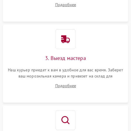
на все ваши вопросы.
Подробнее
3. Выезд мастера
Наш курьер приедет к вам в удобное для вас время. Заберет
ваш морозильная камера и привезет на склад для
диагностики.
Подробнее