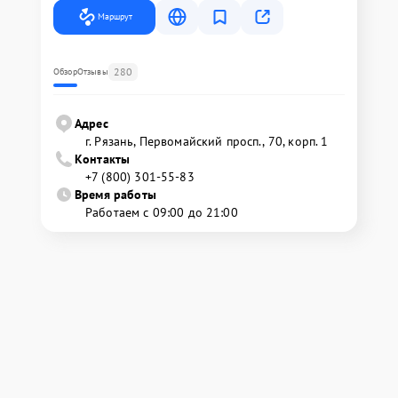
Маршрут
280
Обзор
Отзывы
Адрес
г. Рязань, Первомайский просп., 70, корп. 1
Контакты
+7 (800) 301-55-83
Время работы
Работаем с 09:00 до 21:00