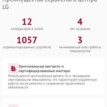
LG
12
4
сотрудников в штате
лет на рынке
1057
3
отремонтированных устройств
минимальный опыт работы
специалистов
Оригинальные запчасти и
сертифицированные мастера
Используются оригинальные детали LG и прошедшие
сертификацию специалисты, что гарантирует корректную
работу после ремонта и сохранение гарантийных
обязательств