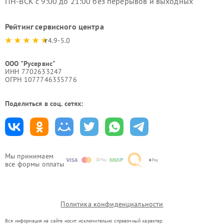
ПН-ВСК с 9:00 до 21:00 без перерывов и выходных
Рейтинг сервисного центра
4.9-5.0
ООО "Русервис"
ИНН 7702633247
ОГРН 1077746335776
Поделиться в соц. сетях:
Мы принимаем
все формы оплаты
Политика конфиденциальности
Вся информация на сайте носит исключительно справочный характер.