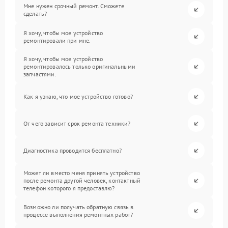
Мне нужен срочный ремонт. Сможете
сделать?
Я хочу, чтобы мое устройство
ремонтировали при мне.
Я хочу, чтобы мое устройство
ремонтировалось только оригинальными
запчастями.
Как я узнаю, что мое устройство готово?
От чего зависит срок ремонта техники?
Диагностика проводится бесплатно?
Может ли вместо меня принять устройство
после ремонта другой человек, контактный
телефон которого я предоставлю?
Возможно ли получать обратную связь в
процессе выполнения ремонтных работ?