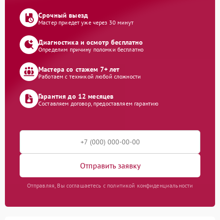
Срочный выезд
Мастер приедет уже через 30 минут
Диагностика и осмотр бесплатно
Определим причину поломки бесплатно
Мастера со стажем 7+ лет
Работаем с техникой любой сложности
Гарантия до 12 месяцев
Составляем договор, предоставляем гарантию
Отправить заявку
Отправляя, Вы соглашаетесь с политикой конфиденциальности