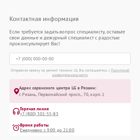
Контактная информация
Если требуется задать вопрос специалисту, оставьте
свои данные и дежурный специалист с радостью
проконсультирует Вас!
Отправляя заявку на ремонт техники LG, Вы соглашаетесь с
Политикой
конфиденциальности
Адрес сервисного центра LG в Рязани:
г. Рязань, Первомайский просп., 70, корп. 1
Горячая линия
+7 (800) 301-55-83
Время работы
Ежедневно с 9:00 до 21:00