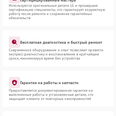
сертифицированные мастера
Используются оригинальные детали LG и прошедшие
сертификацию специалисты, что гарантирует корректную
работу после ремонта и сохранение гарантийных
обязательств
Бесплатная диагностика и быстрый ремонт
Современное оборудование и опыт позволяют провести
экспресс-диагностику и восстановление в кратчайшие
сроки, минимизируя время без устройства
Гарантия на работы и запчасти
Предоставляется документированная гарантия на
выполненные работы и установленные детали, что
защищает клиента от повторных неисправностей