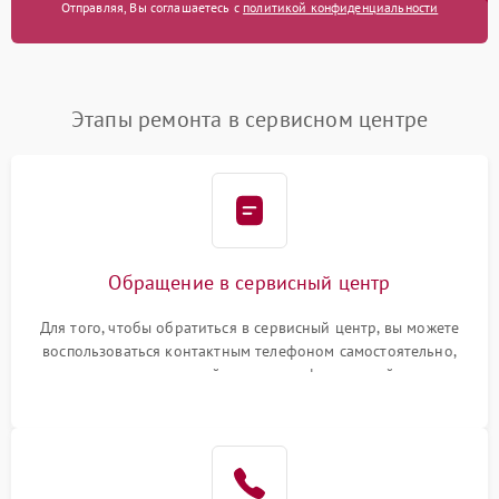
Отправляя, Вы соглашаетесь с
политикой конфиденциальности
Этапы ремонта в сервисном центре
Обращение в сервисный центр
Для того, чтобы обратиться в сервисный центр, вы можете
воспользоваться контактным телефоном самостоятельно,
или оставить свой номер телефона на сайте