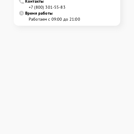
Контакты
+7 (800) 301-55-83
Время работы
Работаем с 09:00 до 21:00