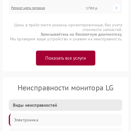
Ремонт цепи питания
1780 р
Цены в прайс-листе указаны ориентировочные, без учета
стоимости запчастей.
Записывайтесь на бесплатную диагностику.
Мы проверим ваше устройство и укажем на неисправность.
Показать все услуги
Неисправности монитора LG
Виды неисправностей
Электроника