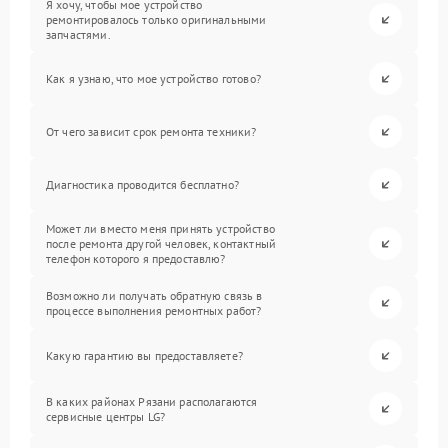
Я хочу, чтобы мое устройство
ремонтировалось только оригинальными
запчастями.
Как я узнаю, что мое устройство готово?
От чего зависит срок ремонта техники?
Диагностика проводится бесплатно?
Может ли вместо меня принять устройство
после ремонта другой человек, контактный
телефон которого я предоставлю?
Возможно ли получать обратную связь в
процессе выполнения ремонтных работ?
Какую гарантию вы предоставляете?
В каких районах Рязани располагаются
сервисные центры LG?