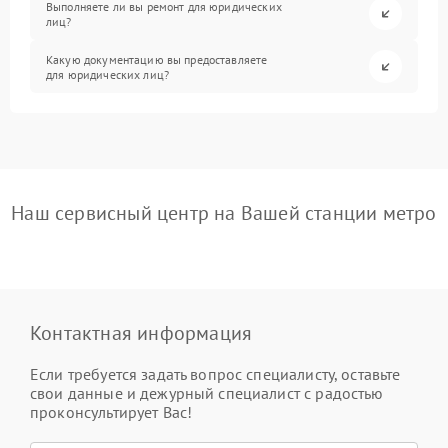
Выполняете ли вы ремонт для юридических
лиц?
Какую документацию вы предоставляете
для юридических лиц?
Наш сервисный центр на Вашей станции метро
Контактная информация
Если требуется задать вопрос специалисту, оставьте
свои данные и дежурный специалист с радостью
проконсультирует Вас!