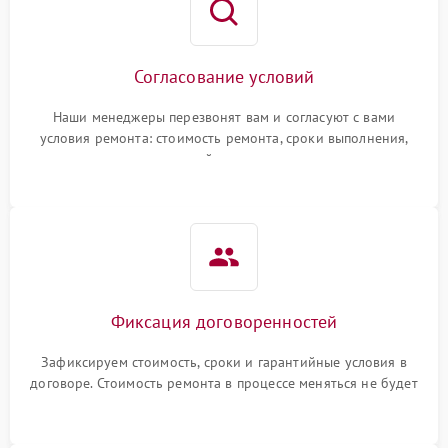
Согласование условий
Наши менеджеры перезвонят вам и согласуют с вами
условия ремонта: стоимость ремонта, сроки выполнения,
гарантийные условия
Фиксация договоренностей
Зафиксируем стоимость, сроки и гарантийные условия в
договоре. Стоимость ремонта в процессе меняться не будет