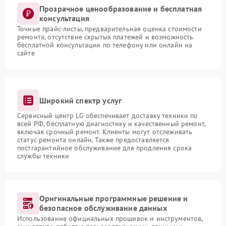
Прозрачное ценообразование и бесплатная
консультация
Точные прайс-листы, предварительная оценка стоимости
ремонта, отсутствие скрытых платежей и возможность
бесплатной консультации по телефону или онлайн на
сайте
Широкий спектр услуг
Сервисный центр LG обеспечивает доставку техники по
всей РФ, бесплатную диагностику и качественный ремонт,
включая срочный ремонт. Клиенты могут отслеживать
статус ремонта онлайн. Также предоставляется
постгарантийное обслуживание для продления срока
службы техники
Оригинальные программные решение и
безопасное обслуживание данных
Использование официальных прошивок и инструментов,