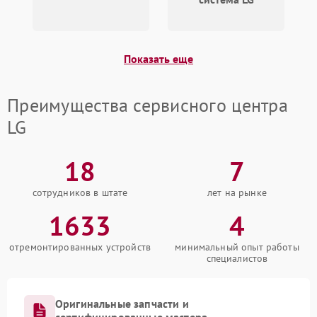
Показать еще
Преимущества сервисного центра
LG
18
7
сотрудников в штате
лет на рынке
1633
4
отремонтированных устройств
минимальный опыт работы
специалистов
Оригинальные запчасти и