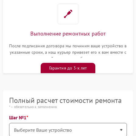
Выполнение ремонтных работ
После подписания договора мы починим ваше устройство в
указанные сроки, а наш курьер привезет его к вам вместе с
гарантийным талоном бесплатно
Гарантия до 3-х лет
Полный расчет стоимости ремонта
* – обязательно к заполнению
Шаг №1