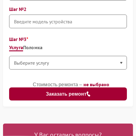
Шаг №2
Шаг №3
Услуга
Поломка
не выбрано
Стоимость ремонта –
Заказать ремонт
У Вас остались вопросы?