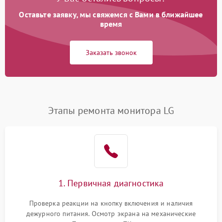
Оставьте заявку, мы свяжемся с Вами в ближайшее
время
Заказать звонок
Этапы ремонта монитора LG
1. Первичная диагностика
Проверка реакции на кнопку включения и наличия
дежурного питания. Осмотр экрана на механические