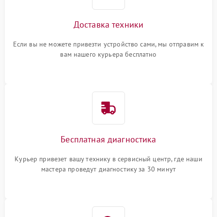
Доставка техники
Если вы не можете привезти устройство сами, мы отправим к
вам нашего курьера бесплатно
Бесплатная диагностика
Курьер привезет вашу технику в сервисный центр, где наши
мастера проведут диагностику за 30 минут