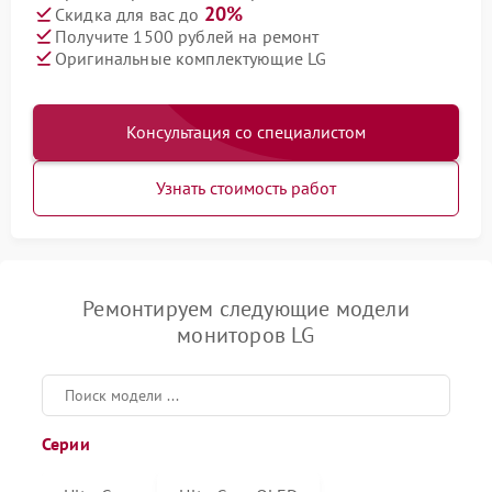
20%
Скидка для вас до
Получите 1500 рублей на ремонт
Оригинальные комплектующие LG
Консультация со специалистом
Узнать стоимость работ
Ремонтируем следующие модели
мониторов LG
Серии