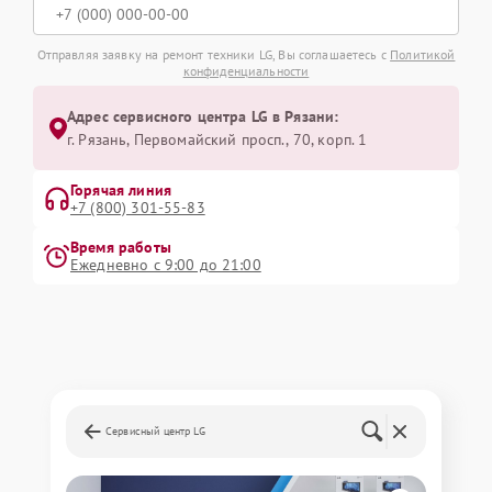
Отправляя заявку на ремонт техники LG, Вы соглашаетесь с
Политикой
конфиденциальности
Адрес сервисного центра LG в Рязани:
г. Рязань, Первомайский просп., 70, корп. 1
Горячая линия
+7 (800) 301-55-83
Время работы
Ежедневно с 9:00 до 21:00
Сервисный центр LG