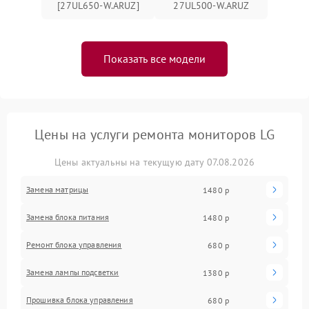
[27UL650-W.ARUZ]
27UL500-W.ARUZ
Показать все модели
Цены на услуги ремонта мониторов LG
Цены актуальны на текущую дату 07.08.2026
Замена матрицы
1480 р
Замена блока питания
1480 р
Ремонт блока управления
680 р
Замена лампы подсветки
1380 р
Прошивка блока управления
680 р