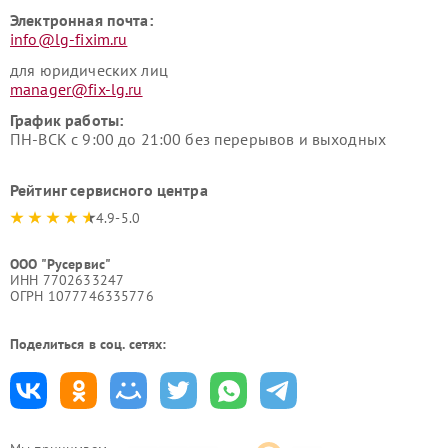
Электронная почта:
info@lg-fixim.ru
для юридических лиц
manager@fix-lg.ru
График работы:
ПН-ВСК с 9:00 до 21:00 без перерывов и выходных
Рейтинг сервисного центра
4.9-5.0
ООО "Русервис"
ИНН 7702633247
ОГРН 1077746335776
Поделиться в соц. сетях: