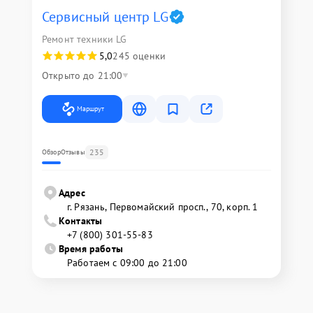
Сервисный центр LG
Ремонт техники LG
5,0
245 оценки
Открыто до 21:00
Маршрут
235
Обзор
Отзывы
Адрес
г. Рязань, Первомайский просп., 70, корп. 1
Контакты
+7 (800) 301-55-83
Время работы
Работаем с 09:00 до 21:00