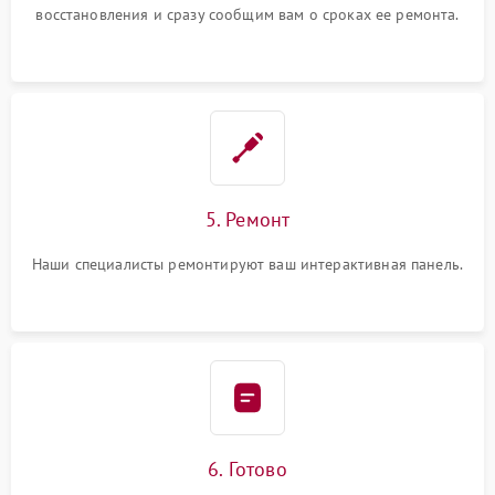
восстановления и сразу сообщим вам о сроках ее ремонта.
5. Ремонт
Наши специалисты ремонтируют ваш интерактивная панель.
6. Готово