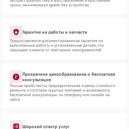
экспресс-диагностику и восстановление в кратчайшие
сроки, минимизируя время без устройства
Гарантия на работы и запчасти
Предоставляется документированная гарантия на
выполненные работы и установленные детали, что
защищает клиента от повторных неисправностей
Прозрачное ценообразование и бесплатная
консультация
Точные прайс-листы, предварительная оценка стоимости
ремонта, отсутствие скрытых платежей и возможность
бесплатной консультации по телефону или онлайн на
сайте
Широкий спектр услуг