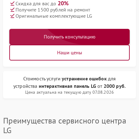
20%
Скидка для вас до
Получите 1500 рублей на ремонт
Оригинальные комплектующие LG
Получить консультацию
Наши цены
Стоимость услуги
устранение ошибок
для
устройства
интерактивная панель LG
от
2000 руб.
Цена актуальна на текущую дату 07.08.2026
Преимущества сервисного центра
LG