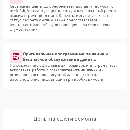
Сервисный центр LG обеспечивает доставку техники по
всей РФ, бесплатную диагностику и качественный ремонт,
включая срочный ремонт. Клиенты могут отслеживать
статус ремонта онлайн. Также предоставляется
постгарантийное обслуживание для продления срока
службы техники
Оригинальные программные решение и
безопасное обслуживание данных
Использование официальных прошивок и инструментов,
аккуратная работа с пользовательскими данными:
резервное копирование, конфиденциальность и
восстановление информации при необходимости
Цены на услуги ремонта