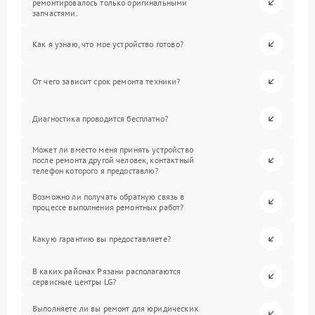
ремонтировалось только оригинальными
запчастями.
Как я узнаю, что мое устройство готово?
От чего зависит срок ремонта техники?
Диагностика проводится бесплатно?
Может ли вместо меня принять устройство
после ремонта другой человек, контактный
телефон которого я предоставлю?
Возможно ли получать обратную связь в
процессе выполнения ремонтных работ?
Какую гарантию вы предоставляете?
В каких районах Рязани располагаются
сервисные центры LG?
Выполняете ли вы ремонт для юридических