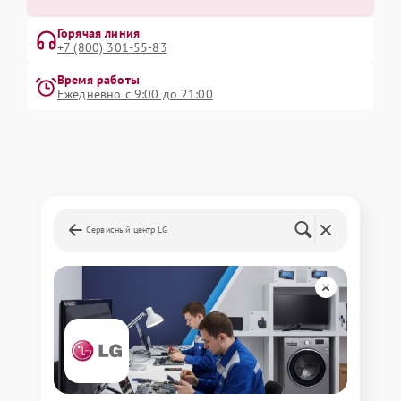
Горячая линия
+7 (800) 301-55-83
Время работы
Ежедневно с 9:00 до 21:00
Сервисный центр LG