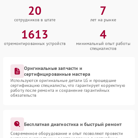
20
7
сотрудников в штате
лет на рынке
1613
4
отремонтированных устройств
минимальный опыт работы
специалистов
Оригинальные запчасти и
сертифицированные мастера
Используются оригинальные детали LG и прошедшие
сертификацию специалисты, что гарантирует корректную
работу после ремонта и сохранение гарантийных
обязательств
Бесплатная диагностика и быстрый ремонт
Современное оборудование и опыт позволяют провести