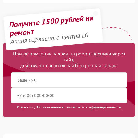
Получите 1500 рублей на
ремонт
Акция сервисного центра LG
При оформлении заявки на ремонт техники через
сайт,
действует персональная бессрочная скидка
Отправляя, Вы соглашаетесь с
политикой конфиденциальности