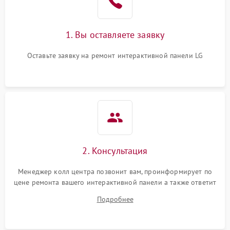
1. Вы оставляете заявку
Оставьте заявку на ремонт интерактивной панели LG
2. Консультация
Менеджер колл центра позвонит вам, проинформирует по
цене ремонта вашего интерактивной панели а также ответит
на все ваши вопросы.
Подробнее