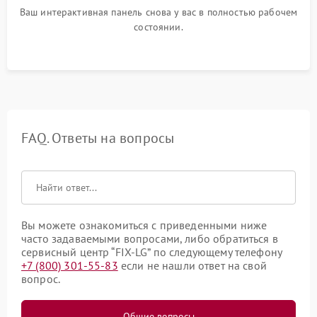
Ваш интерактивная панель снова у вас в полностью рабочем
состоянии.
FAQ. Ответы на вопросы
Вы можете ознакомиться с приведенными ниже
часто задаваемыми вопросами, либо обратиться в
сервисный центр “FIX-LG” по следующему телефону
+7 (800) 301-55-83
если не нашли ответ на свой
вопрос.
Общие вопросы