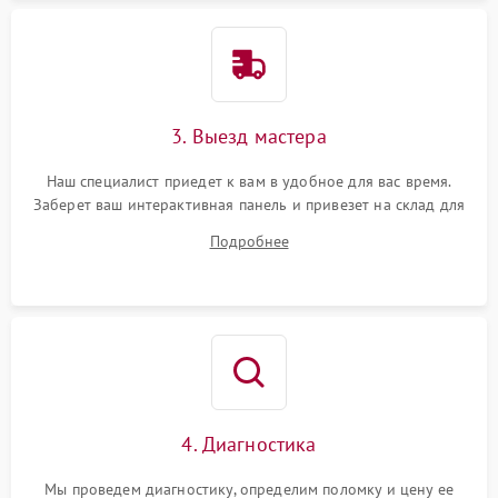
3. Выезд мастера
Наш специалист приедет к вам в удобное для вас время.
Заберет ваш интерактивная панель и привезет на склад для
диагностики.
Подробнее
4. Диагностика
Мы проведем диагностику, определим поломку и цену ее