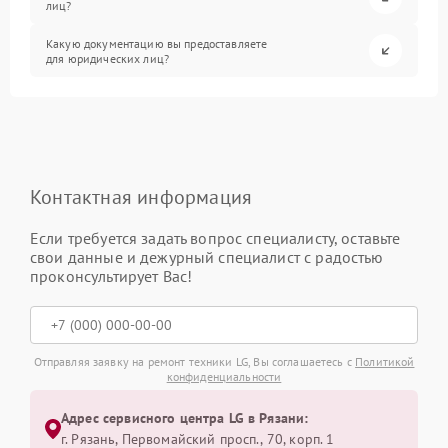
лиц?
Какую документацию вы предоставляете
для юридических лиц?
Контактная информация
Если требуется задать вопрос специалисту, оставьте
свои данные и дежурный специалист с радостью
проконсультирует Вас!
Отправляя заявку на ремонт техники LG, Вы соглашаетесь с
Политикой
конфиденциальности
Адрес сервисного центра LG в Рязани:
г. Рязань, Первомайский просп., 70, корп. 1