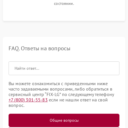
состоянии.
FAQ. Ответы на вопросы
Вы можете ознакомиться с приведенными ниже
часто задаваемыми вопросами, либо обратиться в
сервисный центр “FIX-LG” по следующему телефону
+7 (800) 301-55-83
если не нашли ответ на свой
вопрос.
Общие вопросы