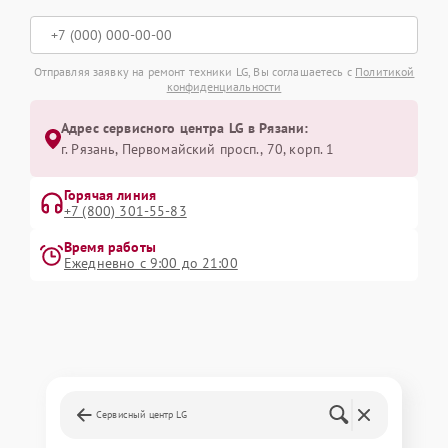
Отправляя заявку на ремонт техники LG, Вы соглашаетесь с
Политикой
конфиденциальности
Адрес сервисного центра LG в Рязани:
г. Рязань, Первомайский просп., 70, корп. 1
Горячая линия
+7 (800) 301-55-83
Время работы
Ежедневно с 9:00 до 21:00
Сервисный центр LG