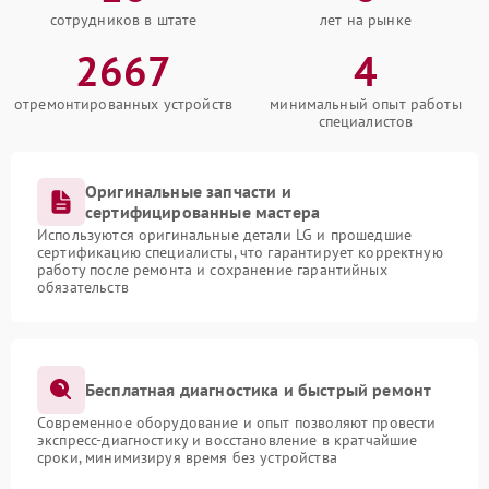
сотрудников в штате
лет на рынке
2667
4
отремонтированных устройств
минимальный опыт работы
специалистов
Оригинальные запчасти и
сертифицированные мастера
Используются оригинальные детали LG и прошедшие
сертификацию специалисты, что гарантирует корректную
работу после ремонта и сохранение гарантийных
обязательств
Бесплатная диагностика и быстрый ремонт
Современное оборудование и опыт позволяют провести
экспресс-диагностику и восстановление в кратчайшие
сроки, минимизируя время без устройства