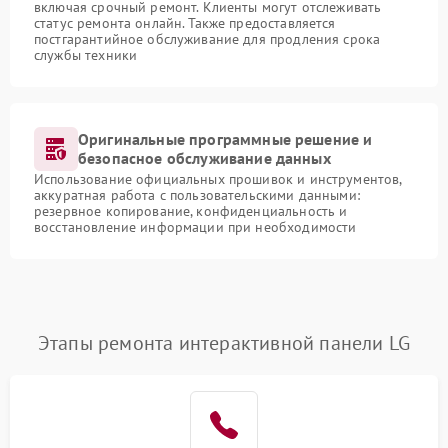
включая срочный ремонт. Клиенты могут отслеживать
статус ремонта онлайн. Также предоставляется
постгарантийное обслуживание для продления срока
службы техники
Оригинальные программные решение и
безопасное обслуживание данных
Использование официальных прошивок и инструментов,
аккуратная работа с пользовательскими данными:
резервное копирование, конфиденциальность и
восстановление информации при необходимости
Этапы ремонта интерактивной панели LG