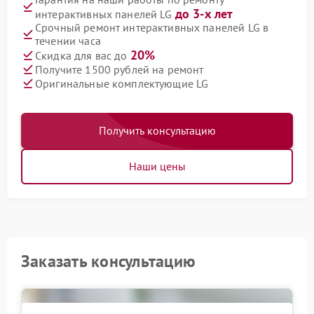
до 3-х лет
интерактивных панелей LG
Срочный ремонт интерактивных панелей LG в
течении часа
20%
Скидка для вас до
Получите 1500 рублей на ремонт
Оригинальные комплектующие LG
Получить консультацию
Наши цены
Заказать консультацию