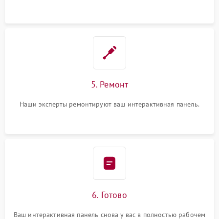
5. Ремонт
Наши эксперты ремонтируют ваш интерактивная панель.
6. Готово
Ваш интерактивная панель снова у вас в полностью рабочем