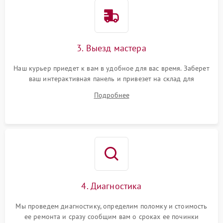
3. Выезд мастера
Наш курьер приедет к вам в удобное для вас время. Заберет
ваш интерактивная панель и привезет на склад для
диагностики.
Подробнее
4. Диагностика
Мы проведем диагностику, определим поломку и стоимость
ее ремонта и сразу сообщим вам о сроках ее починки