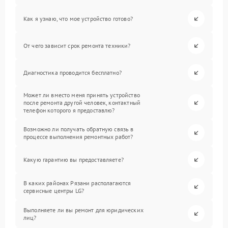
Как я узнаю, что мое устройство готово?
От чего зависит срок ремонта техники?
Диагностика проводится бесплатно?
Может ли вместо меня принять устройство
после ремонта другой человек, контактный
телефон которого я предоставлю?
Возможно ли получать обратную связь в
процессе выполнения ремонтных работ?
Какую гарантию вы предоставляете?
В каких районах Рязани располагаются
сервисные центры LG?
Выполняете ли вы ремонт для юридических
лиц?