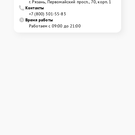
г. Рязань, Первомайский просп., 70, корп. 1
Контакты
+7 (800) 301-55-83
Время работы
Работаем с 09:00 до 21:00