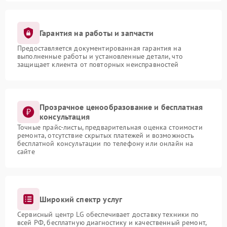
Гарантия на работы и запчасти
Предоставляется документированная гарантия на
выполненные работы и установленные детали, что
защищает клиента от повторных неисправностей
Прозрачное ценообразование и бесплатная
консультация
Точные прайс-листы, предварительная оценка стоимости
ремонта, отсутствие скрытых платежей и возможность
бесплатной консультации по телефону или онлайн на
сайте
Широкий спектр услуг
Сервисный центр LG обеспечивает доставку техники по
всей РФ, бесплатную диагностику и качественный ремонт,