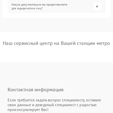
Какую документацию вы предоставляете
для юридических лиц?
Наш сервисный центр на Вашей станции метро
Контактная информация
Если требуется задать вопрос специалисту, оставьте
свои данные и дежурный специалист с радостью
проконсультирует Вас!