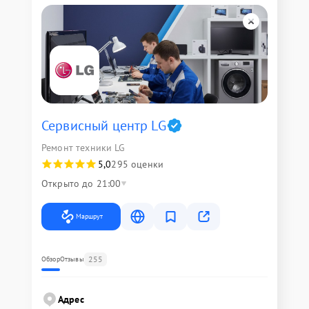
Сервисный центр LG
Ремонт техники LG
5,0
295 оценки
Открыто до 21:00
Маршрут
255
Обзор
Отзывы
Адрес