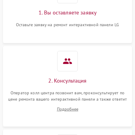
1. Вы оставляете заявку
Оставьте заявку на ремонт интерактивной панели LG
2. Консультация
Оператор колл центра позвонит вам, проконсультирует по
цене ремонта вашего интерактивной панели а также ответит
на все ваши вопросы.
Подробнее