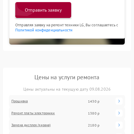
Отправить заявку
Отправляя заявку на ремонт техники LG, Вы соглашаетесь с
Политикой конфиденциальности
Цены на услуги ремонта
Цены актуальны на текущую дату 09.08.2026
Прошивка
1430 р
Ремонт платы электроники
1380 р
Замена дисплея (экрана)
2180 р