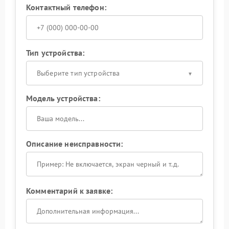
Контактный телефон:
Тип устройства:
Выберите тип устройства
Модель устройства:
Описание неисправности:
Комментарий к заявке: