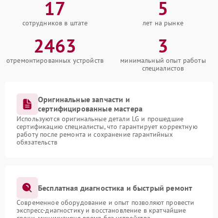
17
5
сотрудников в штате
лет на рынке
2463
3
отремонтированных устройств
минимальный опыт работы
специалистов
Оригинальные запчасти и
сертифицированные мастера
Используются оригинальные детали LG и прошедшие
сертификацию специалисты, что гарантирует корректную
работу после ремонта и сохранение гарантийных
обязательств
Бесплатная диагностика и быстрый ремонт
Современное оборудование и опыт позволяют провести
экспресс-диагностику и восстановление в кратчайшие