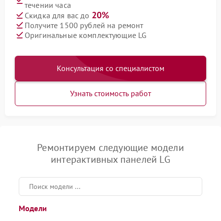
течении часа
20%
Скидка для вас до
Получите 1500 рублей на ремонт
Оригинальные комплектующие LG
Консультация со специалистом
Узнать стоимость работ
Ремонтируем следующие модели
интерактивных панелей LG
Модели