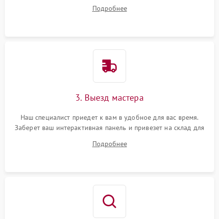
на все ваши вопросы.
Подробнее
3. Выезд мастера
Наш специалист приедет к вам в удобное для вас время.
Заберет ваш интерактивная панель и привезет на склад для
диагностики.
Подробнее