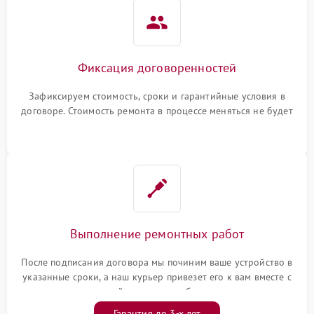
Фиксация договоренностей
Зафиксируем стоимость, сроки и гарантийные условия в
договоре. Стоимость ремонта в процессе меняться не будет
Выполнение ремонтных работ
После подписания договора мы починим ваше устройство в
указанные сроки, а наш курьер привезет его к вам вместе с
гарантийным талоном бесплатно
Гарантия до 3-х лет