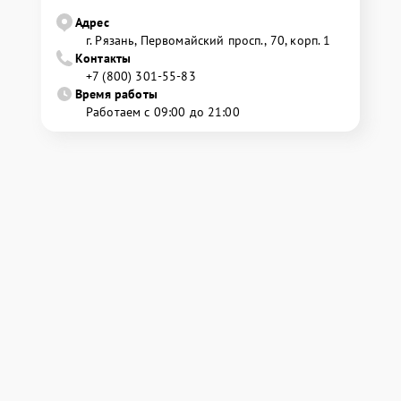
Адрес
г. Рязань, Первомайский просп., 70, корп. 1
Контакты
+7 (800) 301-55-83
Время работы
Работаем с 09:00 до 21:00