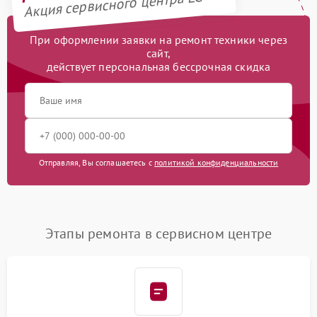
Акция сервисного центра LG
При оформлении заявки на ремонт техники через
сайт,
действует персональная бессрочная скидка
Отправляя, Вы соглашаетесь с
политикой конфиденциальности
Этапы ремонта в сервисном центре