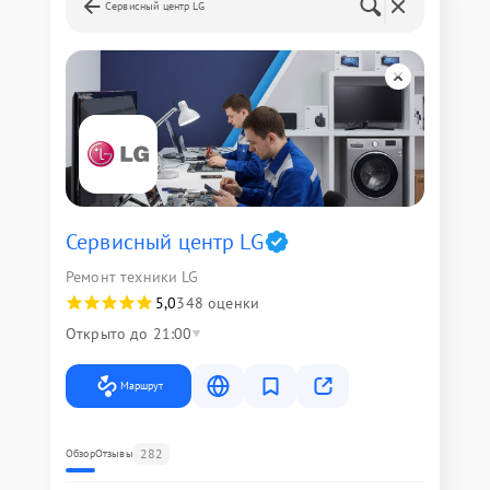
Сервисный центр LG
Сервисный центр LG
Ремонт техники LG
5,0
348 оценки
Открыто до 21:00
Маршрут
282
Обзор
Отзывы