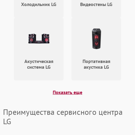
Холодильник LG
Видеостены LG
Акустическая
Портативная
система LG
акустика LG
Показать еще
Преимущества сервисного центра
LG