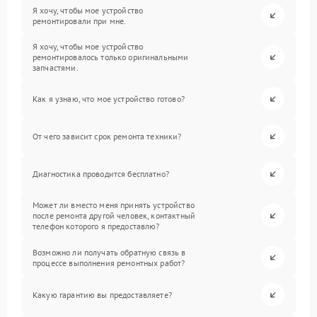
Я хочу, чтобы мое устройство
ремонтировали при мне.
Я хочу, чтобы мое устройство
ремонтировалось только оригинальными
запчастями.
Как я узнаю, что мое устройство готово?
От чего зависит срок ремонта техники?
Диагностика проводится бесплатно?
Может ли вместо меня принять устройство
после ремонта другой человек, контактный
телефон которого я предоставлю?
Возможно ли получать обратную связь в
процессе выполнения ремонтных работ?
Какую гарантию вы предоставляете?