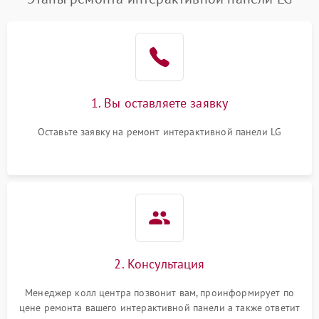
1. Вы оставляете заявку
Оставьте заявку на ремонт интерактивной панели LG
2. Консультация
Менеджер колл центра позвонит вам, проинформирует по
цене ремонта вашего интерактивной панели а также ответит