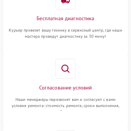
Бесплатная диагностика
Курьер привезет вашу технику в сервисный центр, где наши
мастера проведут диагностику за 30 минут
Согласование условий
Наши менеджеры перезвонят вам и согласуют с вами
условия ремонта: стоимость ремонта, сроки выполнения,
гарантийные условия