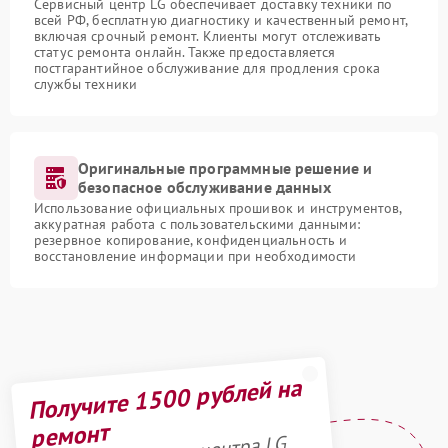
Сервисный центр LG обеспечивает доставку техники по
всей РФ, бесплатную диагностику и качественный ремонт,
включая срочный ремонт. Клиенты могут отслеживать
статус ремонта онлайн. Также предоставляется
постгарантийное обслуживание для продления срока
службы техники
Оригинальные программные решение и
безопасное обслуживание данных
Использование официальных прошивок и инструментов,
аккуратная работа с пользовательскими данными:
резервное копирование, конфиденциальность и
восстановление информации при необходимости
Получите 1500 рублей на
ремонт