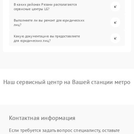
В каких районах Рязани располагаются
сервисные центры LG?
Выполняете ли вы ремонт для юридических
лиц?
Какую документацию вы предоставляете
для юридических лиц?
Наш сервисный центр на Вашей станции метро
Контактная информация
Если требуется задать вопрос специалисту, оставьте