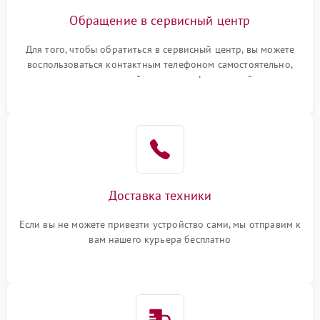
Обращение в сервисный центр
Для того, чтобы обратиться в сервисный центр, вы можете
воспользоваться контактным телефоном самостоятельно,
или оставить свой номер телефона на сайте
Доставка техники
Если вы не можете привезти устройство сами, мы отправим к
вам нашего курьера бесплатно