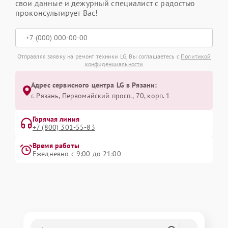
свои данные и дежурный специалист с радостью
проконсультирует Вас!
Отправляя заявку на ремонт техники LG, Вы соглашаетесь с
Политикой
конфиденциальности
Адрес сервисного центра LG в Рязани:
г. Рязань, Первомайский просп., 70, корп. 1
Горячая линия
+7 (800) 301-55-83
Время работы
Ежедневно с 9:00 до 21:00