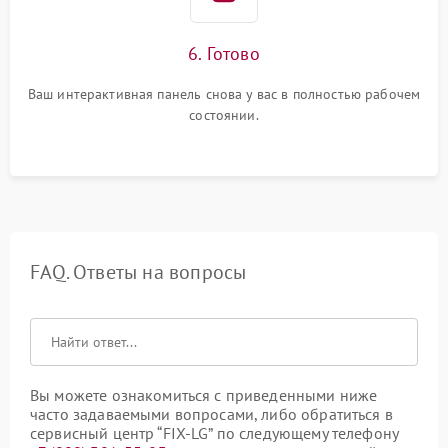
6. Готово
Ваш интерактивная панель снова у вас в полностью рабочем
состоянии.
FAQ. Ответы на вопросы
Вы можете ознакомиться с приведенными ниже
часто задаваемыми вопросами, либо обратиться в
сервисный центр “FIX-LG” по следующему телефону