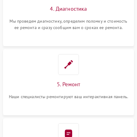
4. Диагностика
Мы проведем диагностику, определим поломку и стоимость
ее ремонта и сразу сообщим вам о сроках ее ремонта.
5. Ремонт
Наши специалисты ремонтируют ваш интерактивная панель.