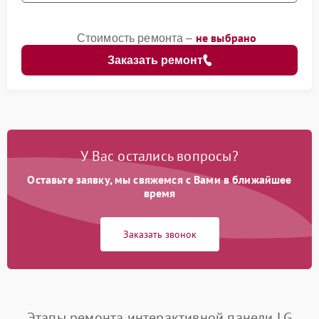
не выбрано
Стоимость ремонта –
Заказать ремонт
У Вас остались вопросы?
Оставьте заявку, мы свяжемся с Вами в ближайшее
время
Заказать звонок
Этапы ремонта интерактивной панели LG