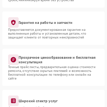
сроки, минимизируя время без устройства
Гарантия на работы и запчасти
Предоставляется документированная гарантия на
выполненные работы и установленные детали, что
защищает клиента от повторных неисправностей
Прозрачное ценообразование и бесплатная
консультация
Точные прайс-листы, предварительная оценка стоимости
ремонта, отсутствие скрытых платежей и возможность
бесплатной консультации по телефону или онлайн на
сайте
Широкий спектр услуг