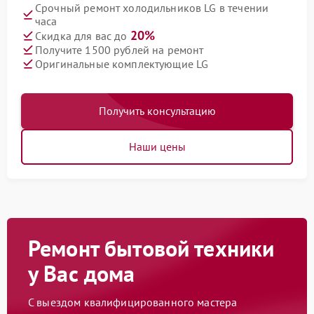
Срочный ремонт холодильников LG в течении
часа
20%
Скидка для вас до
Получите 1500 рублей на ремонт
Оригинальные комплектующие LG
Получить консультацию
Наши цены
Ремонт бытовой техники
у Вас дома
С выездом квалифицированного мастера