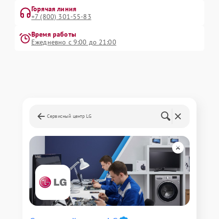
Горячая линия
+7 (800) 301-55-83
Время работы
Ежедневно с 9:00 до 21:00
Сервисный центр LG