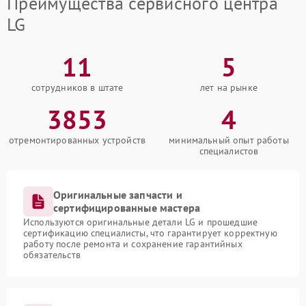
Преимущества сервисного центра
LG
11
5
сотрудников в штате
лет на рынке
3853
4
отремонтированных устройств
минимальный опыт работы
специалистов
Оригинальные запчасти и
сертифицированные мастера
Используются оригинальные детали LG и прошедшие
сертификацию специалисты, что гарантирует корректную
работу после ремонта и сохранение гарантийных
обязательств