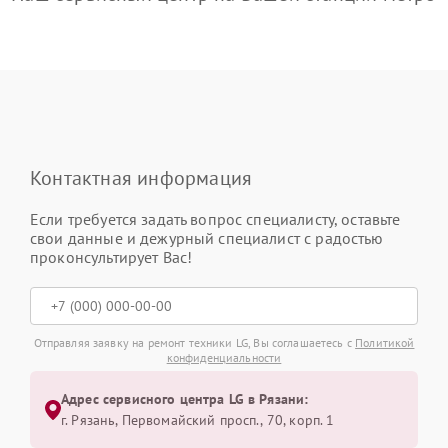
Контактная информация
Если требуется задать вопрос специалисту, оставьте
свои данные и дежурный специалист с радостью
проконсультирует Вас!
Отправляя заявку на ремонт техники LG, Вы соглашаетесь с
Политикой
конфиденциальности
Адрес сервисного центра LG в Рязани:
г. Рязань, Первомайский просп., 70, корп. 1