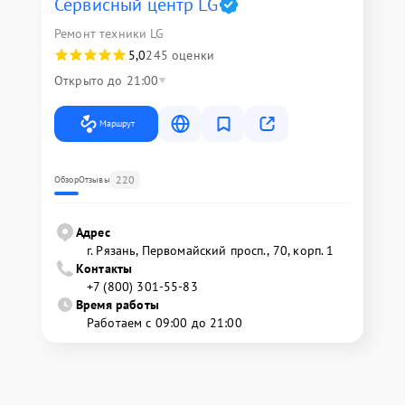
Сервисный центр LG
Ремонт техники LG
5,0
245 оценки
Открыто до 21:00
Маршрут
220
Обзор
Отзывы
Адрес
г. Рязань, Первомайский просп., 70, корп. 1
Контакты
+7 (800) 301-55-83
Время работы
Работаем с 09:00 до 21:00