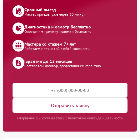
Срочный выезд
Мастер приедет уже через 30 минут
Диагностика и осмотр бесплатно
Определим причину поломки бесплатно
Мастера со стажем 7+ лет
Работаем с техникой любой сложности
Гарантия до 12 месяцев
Составляем договор, предоставляем гарантию
Отправить заявку
Отправляя, Вы соглашаетесь с политикой конфиденциальности