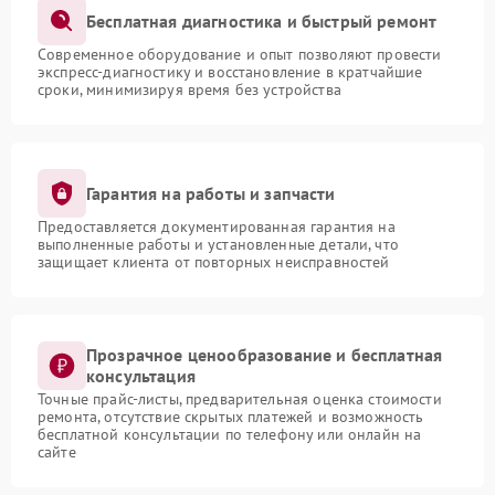
Бесплатная диагностика и быстрый ремонт
Современное оборудование и опыт позволяют провести
экспресс-диагностику и восстановление в кратчайшие
сроки, минимизируя время без устройства
Гарантия на работы и запчасти
Предоставляется документированная гарантия на
выполненные работы и установленные детали, что
защищает клиента от повторных неисправностей
Прозрачное ценообразование и бесплатная
консультация
Точные прайс-листы, предварительная оценка стоимости
ремонта, отсутствие скрытых платежей и возможность
бесплатной консультации по телефону или онлайн на
сайте