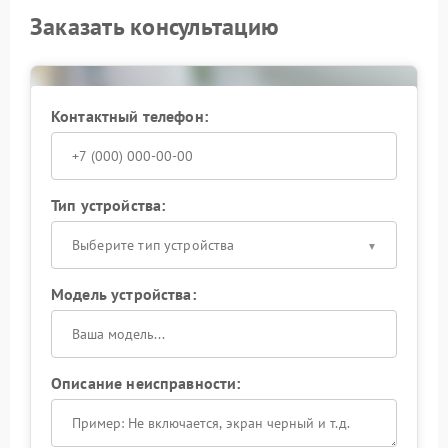
Заказать консультацию
Контактный телефон:
Тип устройства:
Выберите тип устройства
Модель устройства:
Описание неисправности: