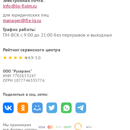
Электронная почта:
info@lg-fixim.ru
для юридических лиц
manager@fix-lg.ru
График работы:
ПН-ВСК с 9:00 до 21:00 без перерывов и выходных
Рейтинг сервисного центра
4.9-5.0
ООО "Русервис"
ИНН 7702633247
ОГРН 1077746335776
Поделиться в соц. сетях:
Мы принимаем
все формы оплаты