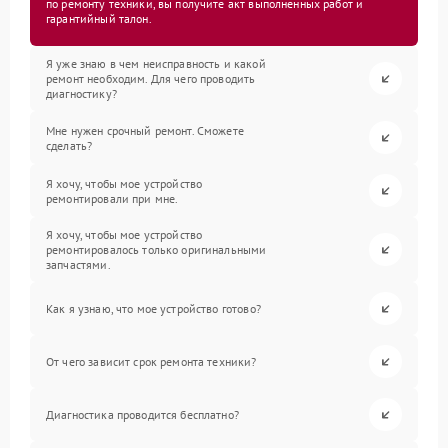
по ремонту техники, вы получите акт выполненных работ и
гарантийный талон.
Я уже знаю в чем неисправность и какой
ремонт необходим. Для чего проводить
диагностику?
Мне нужен срочный ремонт. Сможете
сделать?
Я хочу, чтобы мое устройство
ремонтировали при мне.
Я хочу, чтобы мое устройство
ремонтировалось только оригинальными
запчастями.
Как я узнаю, что мое устройство готово?
От чего зависит срок ремонта техники?
Диагностика проводится бесплатно?