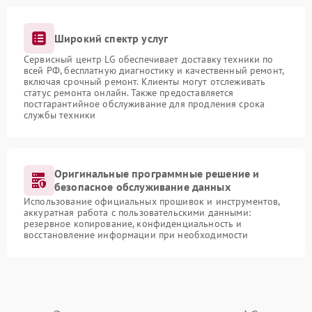
Широкий спектр услуг
Сервисный центр LG обеспечивает доставку техники по
всей РФ, бесплатную диагностику и качественный ремонт,
включая срочный ремонт. Клиенты могут отслеживать
статус ремонта онлайн. Также предоставляется
постгарантийное обслуживание для продления срока
службы техники
Оригинальные программные решение и
безопасное обслуживание данных
Использование официальных прошивок и инструментов,
аккуратная работа с пользовательскими данными:
резервное копирование, конфиденциальность и
восстановление информации при необходимости