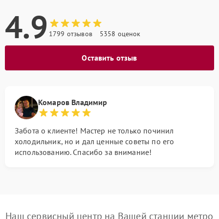
4.9
1799 отзывов
5358 оценок
Оставить отзыв
Комаров Владимир
Забота о клиенте! Мастер не только починил
холодильник, но и дал ценные советы по его
использованию. Спасибо за внимание!
Наш сервисный центр на Вашей станции метро