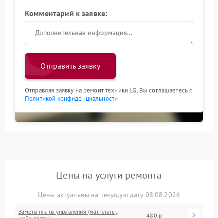
Комментарий к заявке:
Отправить заявку
Отправляя заявку на ремонт техники LG, Вы соглашаетесь с
Политикой конфиденциальности
Цены на услуги ремонта
Цены актуальны на текущую дату 08.08.2026
Замена платы управления (мат.платы,
480 р