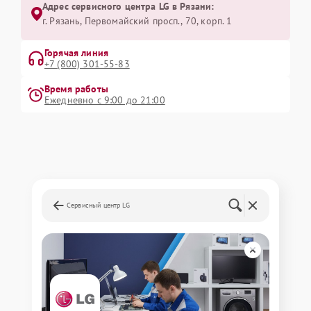
Адрес сервисного центра LG в Рязани:
г. Рязань, Первомайский просп., 70, корп. 1
Горячая линия
+7 (800) 301-55-83
Время работы
Ежедневно с 9:00 до 21:00
Сервисный центр LG