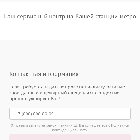
Наш сервисный центр на Вашей станции метро
Контактная информация
Если требуется задать вопрос специалисту, оставьте
свои данные и дежурный специалист с радостью
проконсультирует Вас!
Отправляя заявку на ремонт техники LG, Вы соглашаетесь с
Политикой
конфиденциальности