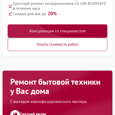
Срочный ремонт холодильников LG GW-B509SEFZ
в течении часа
20%
Скидка для вас до
Консультация со специалистом
Узнать стоимость работ
Ремонт бытовой техники
у Вас дома
С выездом квалифицированного мастера
Срочный выезд