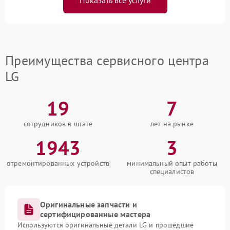
Показать все услуги
Преимущества сервисного центра
LG
19
7
сотрудников в штате
лет на рынке
1943
3
отремонтированных устройств
минимальный опыт работы
специалистов
Оригинальные запчасти и
сертифицированные мастера
Используются оригинальные детали LG и прошедшие