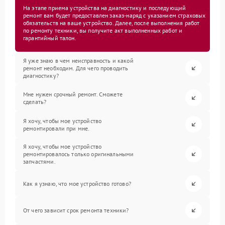
На этапе приема устройства на диагностику и последующий
ремонт вам будет предоставлен заказ-наряд с указанием страховых
обязательств на ваше устройство. Далее, после выполнения работ
по ремонту техники, вы получите акт выполненных работ и
гарантийный талон.
Я уже знаю в чем неисправность и какой
ремонт необходим. Для чего проводить
диагностику?
Мне нужен срочный ремонт. Сможете
сделать?
Я хочу, чтобы мое устройство
ремонтировали при мне.
Я хочу, чтобы мое устройство
ремонтировалось только оригинальными
запчастями.
Как я узнаю, что мое устройство готово?
От чего зависит срок ремонта техники?