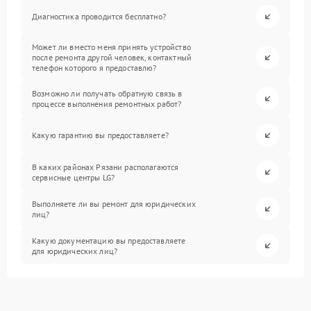
Диагностика проводится бесплатно?
Может ли вместо меня принять устройство
после ремонта другой человек, контактный
телефон которого я предоставлю?
Возможно ли получать обратную связь в
процессе выполнения ремонтных работ?
Какую гарантию вы предоставляете?
В каких районах Рязани располагаются
сервисные центры LG?
Выполняете ли вы ремонт для юридических
лиц?
Какую документацию вы предоставляете
для юридических лиц?