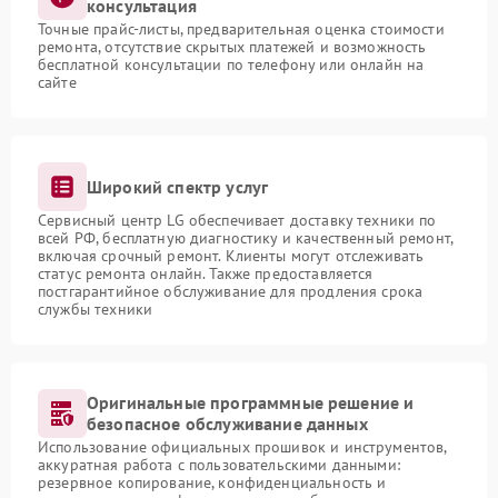
консультация
Точные прайс-листы, предварительная оценка стоимости
ремонта, отсутствие скрытых платежей и возможность
бесплатной консультации по телефону или онлайн на
сайте
Широкий спектр услуг
Сервисный центр LG обеспечивает доставку техники по
всей РФ, бесплатную диагностику и качественный ремонт,
включая срочный ремонт. Клиенты могут отслеживать
статус ремонта онлайн. Также предоставляется
постгарантийное обслуживание для продления срока
службы техники
Оригинальные программные решение и
безопасное обслуживание данных
Использование официальных прошивок и инструментов,
аккуратная работа с пользовательскими данными:
резервное копирование, конфиденциальность и