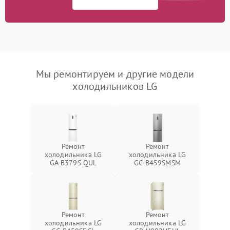
Мы ремонтируем и другие модели
холодильников LG
Ремонт
Ремонт
холодильника LG
холодильника LG
GA-B379S QUL
GC-B459SMSM
Ремонт
Ремонт
холодильника LG
холодильника LG