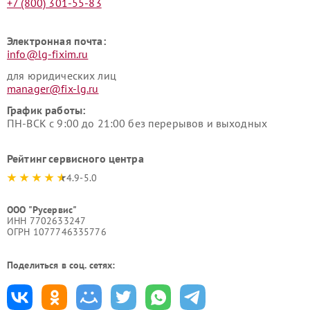
+7 (800) 301-55-83
Электронная почта:
info@lg-fixim.ru
для юридических лиц
manager@fix-lg.ru
График работы:
ПН-ВСК с 9:00 до 21:00 без перерывов и выходных
Рейтинг сервисного центра
4.9-5.0
ООО "Русервис"
ИНН 7702633247
ОГРН 1077746335776
Поделиться в соц. сетях: