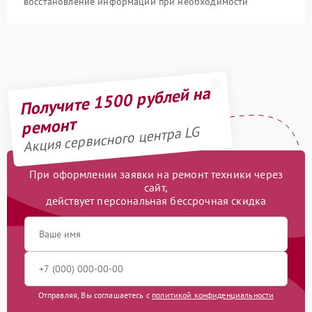
восстановление информации при необходимости
Получите 1500 рублей на
ремонт
Акция сервисного центра LG
При оформлении заявки на ремонт техники через
сайт,
действует персональная бессрочная скидка
Отправляя, Вы соглашаетесь с
политикой конфиденциальности