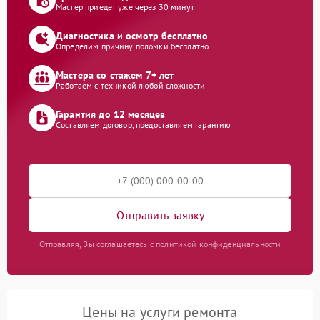
Мастер приедет уже через 30 минут
Диагностика и осмотр бесплатно
Определим причину поломки бесплатно
Мастера со стажем 7+ лет
Работаем с техникой любой сложности
Гарантия до 12 месяцев
Составляем договор, предоставляем гарантию
Отправить заявку
Отправляя, Вы соглашаетесь с политикой конфиденциальности
Цены на услуги ремонта