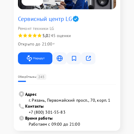
Сервисный центр LG
Ремонт техники LG
5,0
245 оценки
Открыто до 21:00
Маршрут
245
Обзор
Отзывы
Адрес
г. Рязань, Первомайский просп., 70, корп. 1
Контакты
+7 (800) 301-55-83
Время работы
Работаем с 09:00 до 21:00