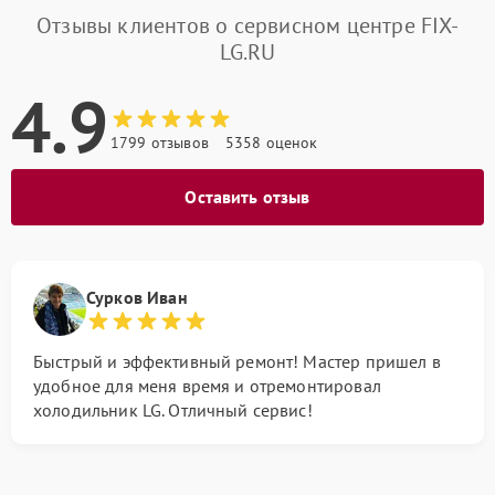
Отзывы клиентов о сервисном центре FIX-
LG.RU
4.9
1799 отзывов
5358 оценок
Оставить отзыв
Сурков Иван
Быстрый и эффективный ремонт! Мастер пришел в
удобное для меня время и отремонтировал
холодильник LG. Отличный сервис!