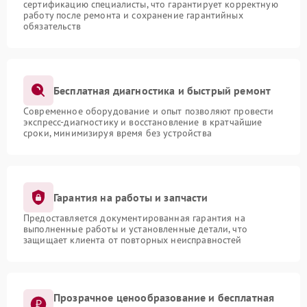
сертификацию специалисты, что гарантирует корректную
работу после ремонта и сохранение гарантийных
обязательств
Бесплатная диагностика и быстрый ремонт
Современное оборудование и опыт позволяют провести
экспресс-диагностику и восстановление в кратчайшие
сроки, минимизируя время без устройства
Гарантия на работы и запчасти
Предоставляется документированная гарантия на
выполненные работы и установленные детали, что
защищает клиента от повторных неисправностей
Прозрачное ценообразование и бесплатная