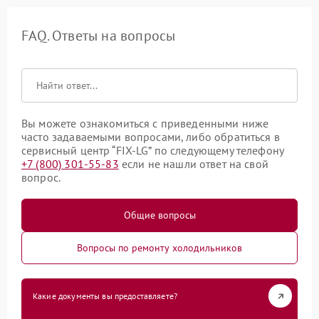
FAQ. Ответы на вопросы
Вы можете ознакомиться с приведенными ниже
часто задаваемыми вопросами, либо обратиться в
сервисный центр “FIX-LG” по следующему телефону
+7 (800) 301-55-83
если не нашли ответ на свой
вопрос.
Общие вопросы
Вопросы по ремонту холодильников
Какие документы вы предоставляете?