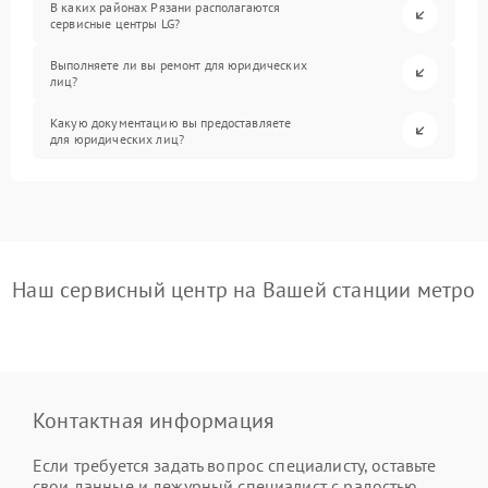
В каких районах Рязани располагаются
сервисные центры LG?
Выполняете ли вы ремонт для юридических
лиц?
Какую документацию вы предоставляете
для юридических лиц?
Наш сервисный центр на Вашей станции метро
Контактная информация
Если требуется задать вопрос специалисту, оставьте
свои данные и дежурный специалист с радостью