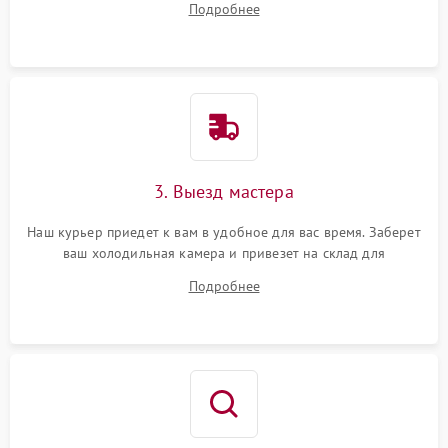
Подробнее
3. Выезд мастера
Наш курьер приедет к вам в удобное для вас время. Заберет
ваш холодильная камера и привезет на склад для
диагностики.
Подробнее