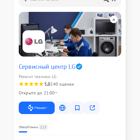
Сервисный центр LG
Ремонт техники LG
5,0
240 оценки
Открыто до 21:00
Маршрут
215
Обзор
Отзывы