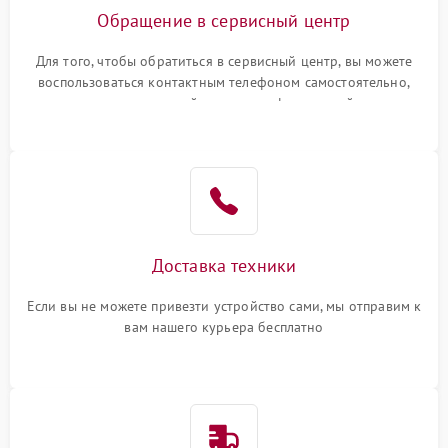
Обращение в сервисный центр
Для того, чтобы обратиться в сервисный центр, вы можете
воспользоваться контактным телефоном самостоятельно,
или оставить свой номер телефона на сайте
Доставка техники
Если вы не можете привезти устройство сами, мы отправим к
вам нашего курьера бесплатно