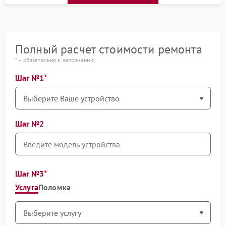
Полный расчет стоимости ремонта
* – обязательно к заполнению
Шаг №1
Шаг №2
Шаг №3
Услуга
Поломка