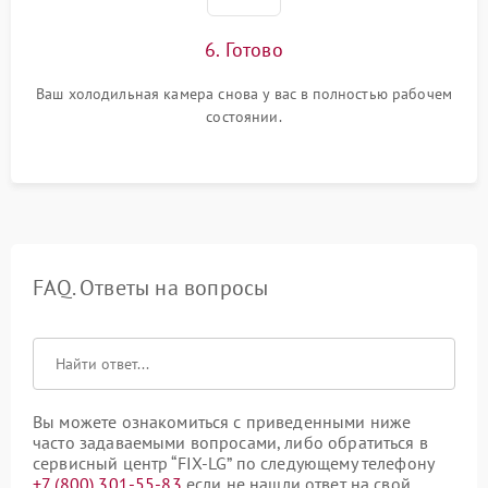
6. Готово
Ваш холодильная камера снова у вас в полностью рабочем
состоянии.
FAQ. Ответы на вопросы
Вы можете ознакомиться с приведенными ниже
часто задаваемыми вопросами, либо обратиться в
сервисный центр “FIX-LG” по следующему телефону
+7 (800) 301-55-83
если не нашли ответ на свой