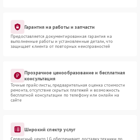
Гарантия на работы и запчасти
Предоставляется документированная гарантия на
выполненные работы и установленные детали, что
защищает клиента от повторных неисправностей
Прозрачное ценообразование и бесплатная
консультация
Точные прайс-листы, предварительная оценка стоимости
ремонта, отсутствие скрытых платежей и возможность
бесплатной консультации по телефону или онлайн на
сайте
Широкий спектр услуг
Сервисный центр LG обеспечивает доставку техники по