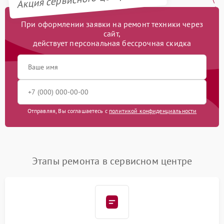
При оформлении заявки на ремонт техники через
сайт,
действует персональная бессрочная скидка
Отправляя, Вы соглашаетесь с
политикой конфиденциальности
Этапы ремонта в сервисном центре