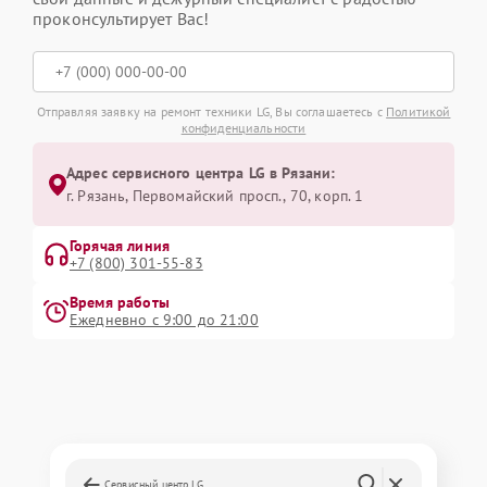
проконсультирует Вас!
Отправляя заявку на ремонт техники LG, Вы соглашаетесь с
Политикой
конфиденциальности
Адрес сервисного центра LG в Рязани:
г. Рязань, Первомайский просп., 70, корп. 1
Горячая линия
+7 (800) 301-55-83
Время работы
Ежедневно с 9:00 до 21:00
Сервисный центр LG