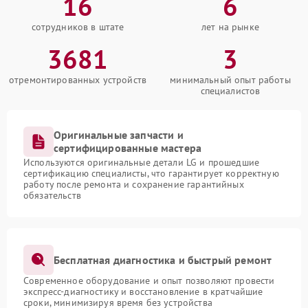
16
6
сотрудников в штате
лет на рынке
3681
3
отремонтированных устройств
минимальный опыт работы
специалистов
Оригинальные запчасти и
сертифицированные мастера
Используются оригинальные детали LG и прошедшие
сертификацию специалисты, что гарантирует корректную
работу после ремонта и сохранение гарантийных
обязательств
Бесплатная диагностика и быстрый ремонт
Современное оборудование и опыт позволяют провести
экспресс-диагностику и восстановление в кратчайшие
сроки, минимизируя время без устройства