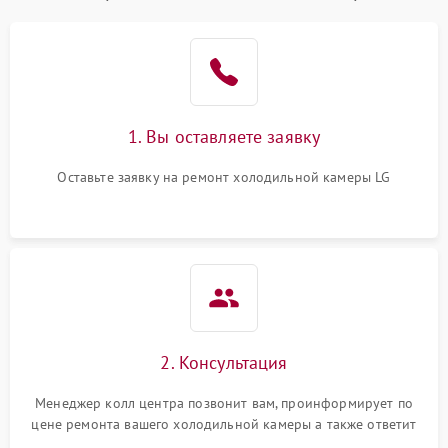
1. Вы оставляете заявку
Оставьте заявку на ремонт холодильной камеры LG
2. Консультация
Менеджер колл центра позвонит вам, проинформирует по
цене ремонта вашего холодильной камеры а также ответит
на все ваши вопросы.