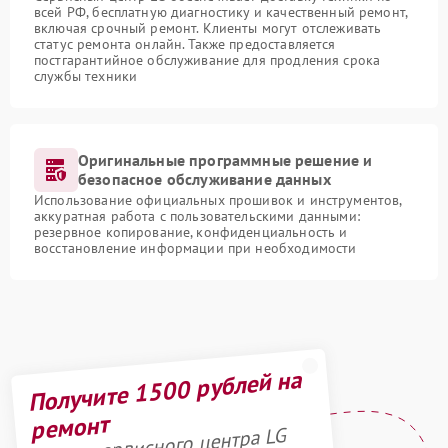
всей РФ, бесплатную диагностику и качественный ремонт,
включая срочный ремонт. Клиенты могут отслеживать
статус ремонта онлайн. Также предоставляется
постгарантийное обслуживание для продления срока
службы техники
Оригинальные программные решение и
безопасное обслуживание данных
Использование официальных прошивок и инструментов,
аккуратная работа с пользовательскими данными:
резервное копирование, конфиденциальность и
восстановление информации при необходимости
Получите 1500 рублей на
ремонт
Акция сервисного центра LG