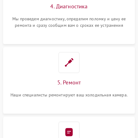
4. Диагностика
Мы проведем диагностику, определим поломку и цену ее
ремонта и сразу сообщим вам о сроках ее устранения
5. Ремонт
Наши специалисты ремонтируют ваш холодильная камера.