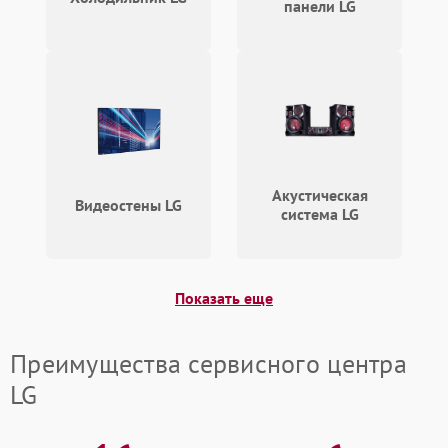
панели LG
Акустическая
Видеостены LG
система LG
Показать еще
Преимущества сервисного центра
LG