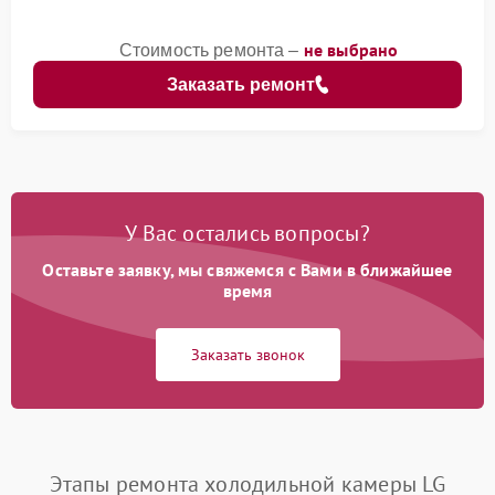
не выбрано
Стоимость ремонта –
Заказать ремонт
У Вас остались вопросы?
Оставьте заявку, мы свяжемся с Вами в ближайшее
время
Заказать звонок
Этапы ремонта холодильной камеры LG