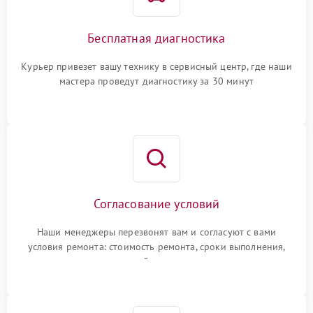
Бесплатная диагностика
Курьер привезет вашу технику в сервисный центр, где наши
мастера проведут диагностику за 30 минут
Согласование условий
Наши менеджеры перезвонят вам и согласуют с вами
условия ремонта: стоимость ремонта, сроки выполнения,
гарантийные условия