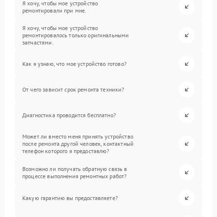
Я хочу, чтобы мое устройство
ремонтировали при мне.
Я хочу, чтобы мое устройство
ремонтировалось только оригинальными
запчастями.
Как я узнаю, что мое устройство готово?
От чего зависит срок ремонта техники?
Диагностика проводится бесплатно?
Может ли вместо меня принять устройство
после ремонта другой человек, контактный
телефон которого я предоставлю?
Возможно ли получать обратную связь в
процессе выполнения ремонтных работ?
Какую гарантию вы предоставляете?