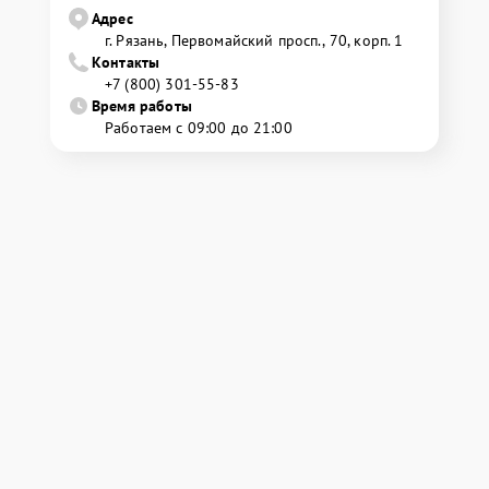
Адрес
г. Рязань, Первомайский просп., 70, корп. 1
Контакты
+7 (800) 301-55-83
Время работы
Работаем с 09:00 до 21:00