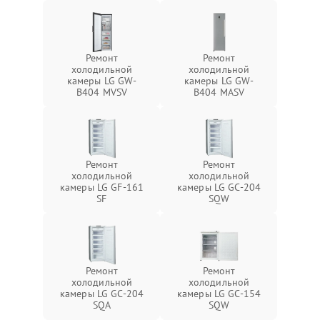
Ремонт
Ремонт
холодильной
холодильной
камеры LG GW-
камеры LG GW-
B404 MVSV
B404 MASV
Ремонт
Ремонт
холодильной
холодильной
камеры LG GF-161
камеры LG GC-204
SF
SQW
Ремонт
Ремонт
холодильной
холодильной
камеры LG GC-204
камеры LG GC-154
SQA
SQW