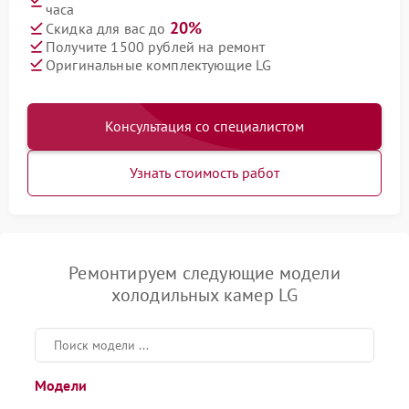
часа
20%
Скидка для вас до
Получите 1500 рублей на ремонт
Оригинальные комплектующие LG
Консультация со специалистом
Узнать стоимость работ
Ремонтируем следующие модели
холодильных камер LG
Модели