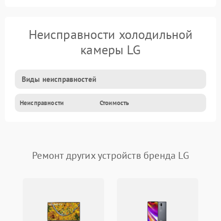
Неисправности холодильной
камеры LG
Виды неисправностей
Неисправности
Стоимость
Ремонт других устройств бренда LG