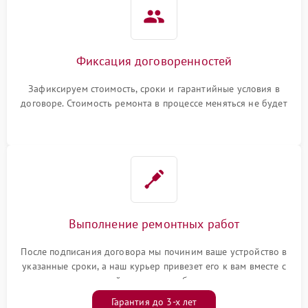
Фиксация договоренностей
Зафиксируем стоимость, сроки и гарантийные условия в
договоре. Стоимость ремонта в процессе меняться не будет
Выполнение ремонтных работ
После подписания договора мы починим ваше устройство в
указанные сроки, а наш курьер привезет его к вам вместе с
гарантийным талоном бесплатно
Гарантия до 3-х лет