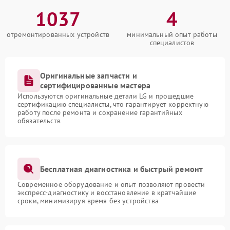
1037
4
отремонтированных устройств
минимальный опыт работы
специалистов
Оригинальные запчасти и
сертифицированные мастера
Используются оригинальные детали LG и прошедшие
сертификацию специалисты, что гарантирует корректную
работу после ремонта и сохранение гарантийных
обязательств
Бесплатная диагностика и быстрый ремонт
Современное оборудование и опыт позволяют провести
экспресс-диагностику и восстановление в кратчайшие
сроки, минимизируя время без устройства