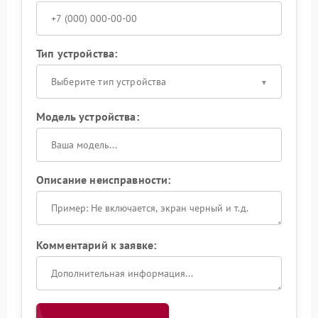
Тип устройства:
Выберите тип устройства
Модель устройства:
Описание неисправности:
Комментарий к заявке: