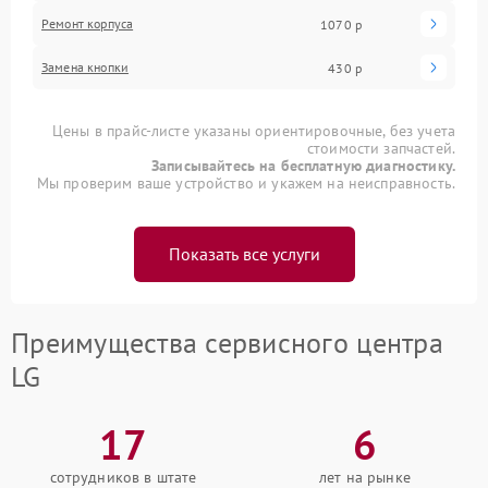
Ремонт корпуса
1070 р
Замена кнопки
430 р
Цены в прайс-листе указаны ориентировочные, без учета
стоимости запчастей.
Записывайтесь на бесплатную диагностику.
Мы проверим ваше устройство и укажем на неисправность.
Показать все услуги
Преимущества сервисного центра
LG
17
6
сотрудников в штате
лет на рынке