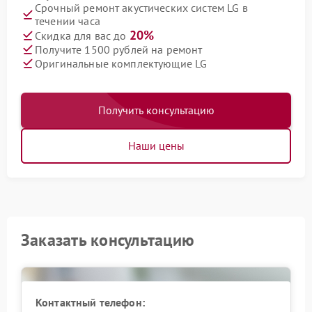
Срочный ремонт акустических систем LG в
течении часа
20%
Скидка для вас до
Получите 1500 рублей на ремонт
Оригинальные комплектующие LG
Получить консультацию
Наши цены
Заказать консультацию
Контактный телефон: