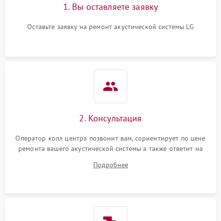
1. Вы оставляете заявку
Оставьте заявку на ремонт акустической системы LG
2. Консультация
Оператор колл центра позвонит вам, сориентирует по цене
ремонта вашего акустической системы а также ответит на
все ваши вопросы.
Подробнее