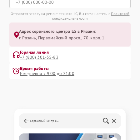
Отправляя заявку на ремонт техники LG, Вы соглашаетесь с
Политикой
конфиденциальности
Адрес сервисного центра LG в Рязани:
г. Рязань, Первомайский просп., 70, корп. 1
Горячая линия
+7 (800) 301-55-83
Время работы
Ежедневно с 9:00 до 21:00
Сервисный центр LG