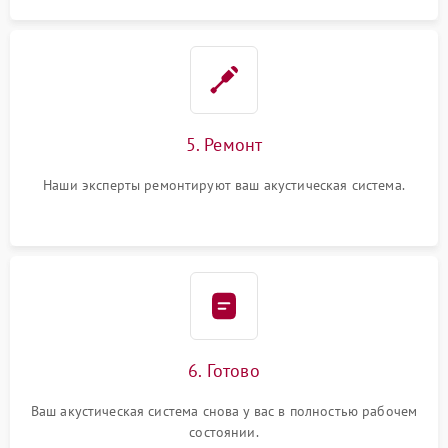
5. Ремонт
Наши эксперты ремонтируют ваш акустическая система.
6. Готово
Ваш акустическая система снова у вас в полностью рабочем
состоянии.