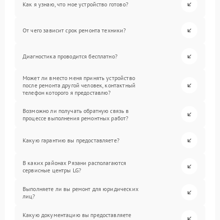
Как я узнаю, что мое устройство готово?
От чего зависит срок ремонта техники?
Диагностика проводится бесплатно?
Может ли вместо меня принять устройство
после ремонта другой человек, контактный
телефон которого я предоставлю?
Возможно ли получать обратную связь в
процессе выполнения ремонтных работ?
Какую гарантию вы предоставляете?
В каких районах Рязани располагаются
сервисные центры LG?
Выполняете ли вы ремонт для юридических
лиц?
Какую документацию вы предоставляете