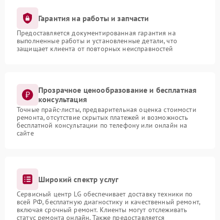
Гарантия на работы и запчасти
Предоставляется документированная гарантия на
выполненные работы и установленные детали, что
защищает клиента от повторных неисправностей
Прозрачное ценообразование и бесплатная
консультация
Точные прайс-листы, предварительная оценка стоимости
ремонта, отсутствие скрытых платежей и возможность
бесплатной консультации по телефону или онлайн на
сайте
Широкий спектр услуг
Сервисный центр LG обеспечивает доставку техники по
всей РФ, бесплатную диагностику и качественный ремонт,
включая срочный ремонт. Клиенты могут отслеживать
статус ремонта онлайн. Также предоставляется