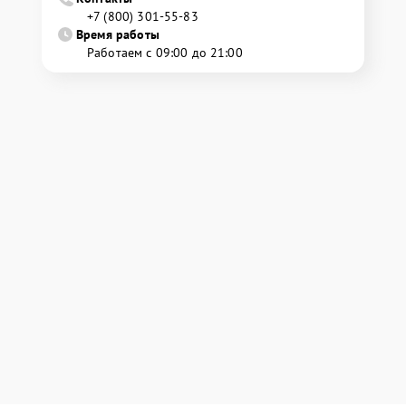
+7 (800) 301-55-83
Время работы
Работаем с 09:00 до 21:00