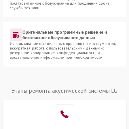
постгарантийное обслуживание для продления срока
службы техники
Оригинальные программные решение и
безопасное обслуживание данных
Использование официальных прошивок и инструментов,
аккуратная работа с пользовательскими данными:
резервное копирование, конфиденциальность и
восстановление информации при необходимости
Этапы ремонта акустической системы LG