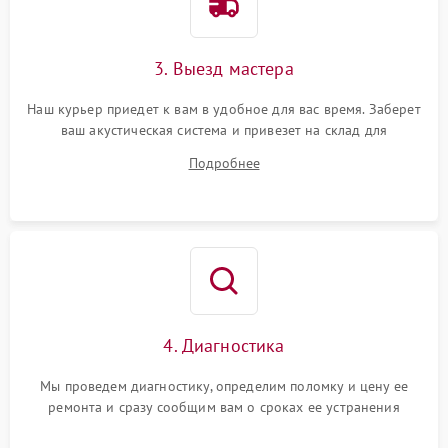
3. Выезд мастера
Наш курьер приедет к вам в удобное для вас время. Заберет
ваш акустическая система и привезет на склад для
диагностики.
Подробнее
4. Диагностика
Мы проведем диагностику, определим поломку и цену ее
ремонта и сразу сообщим вам о сроках ее устранения