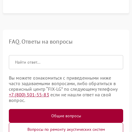
FAQ. Ответы на вопросы
Вы можете ознакомиться с приведенными ниже
часто задаваемыми вопросами, либо обратиться в
сервисный центр “FIX-LG” по следующему телефону
+7 (800) 301-55-83
если не нашли ответ на свой
вопрос.
Общие вопросы
Вопросы по ремонту акустических систем