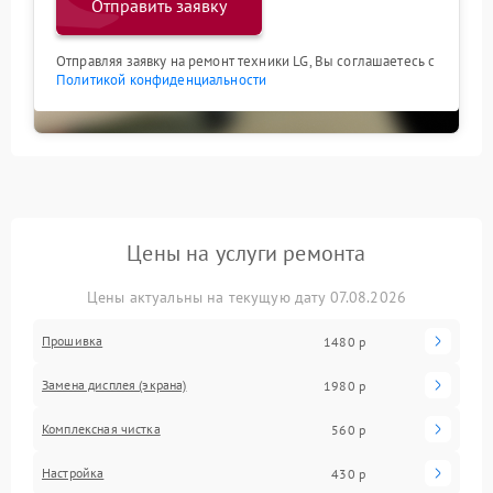
Отправить заявку
Отправляя заявку на ремонт техники LG, Вы соглашаетесь с
Политикой конфиденциальности
Цены на услуги ремонта
Цены актуальны на текущую дату 07.08.2026
Прошивка
1480 р
Замена дисплея (экрана)
1980 р
Комплексная чистка
560 р
Настройка
430 р