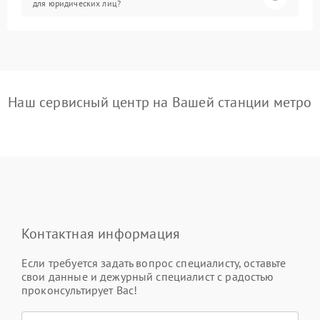
для юридических лиц?
Наш сервисный центр на Вашей станции метро
Контактная информация
Если требуется задать вопрос специалисту, оставьте
свои данные и дежурный специалист с радостью
проконсультирует Вас!